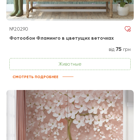
№20290
Фотообои Фламинго в цветущих веточках
75
від
грн
Животные
СМОТРЕТЬ ПОДРОБНЕЕ