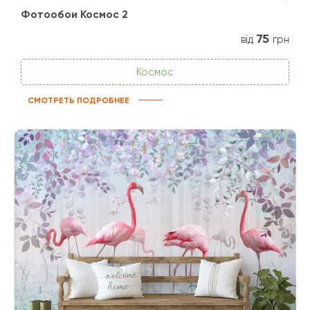
Фотообои Космос 2
75
від
грн
Космос
СМОТРЕТЬ ПОДРОБНЕЕ