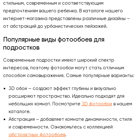
стильным, современным и соответствующим
предпочтениям вашего ребенка. В каталоге нашего
интернет-магазина представлены различные дизайны –
от абстракций до урбанистических пейзажей.
Популярные виды фотообоев для
подростков
Современные подростки имеют широкий спектр
интересов, поэтому фотообои могут стать отличным
способом самовыражения. Самые популярные варианты:
3D обои – создают эффект глубины и визуально
расширяют пространство. Идеально подходят для
небольших комнат. Посмотрите
3D фотообои
в нашем
каталоге.
Абстракция – добавляет комнате динамичности, стиля
и современности. Ознакомьтесь с коллекцией
абстрактных фотообоев
.