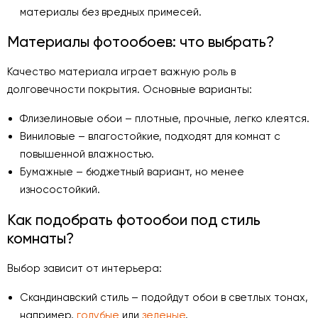
материалы без вредных примесей.
Материалы фотообоев: что выбрать?
Качество материала играет важную роль в
долговечности покрытия. Основные варианты:
Флизелиновые обои – плотные, прочные, легко клеятся.
Виниловые – влагостойкие, подходят для комнат с
повышенной влажностью.
Бумажные – бюджетный вариант, но менее
износостойкий.
Как подобрать фотообои под стиль
комнаты?
Выбор зависит от интерьера:
Скандинавский стиль – подойдут обои в светлых тонах,
например,
голубые
или
зеленые
.