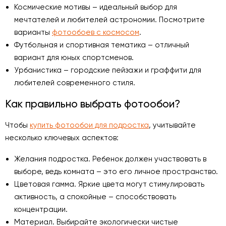
Космические мотивы – идеальный выбор для
мечтателей и любителей астрономии. Посмотрите
варианты
фотообоев с космосом
.
Футбольная и спортивная тематика – отличный
вариант для юных спортсменов.
Урбанистика – городские пейзажи и граффити для
любителей современного стиля.
Как правильно выбрать фотообои?
Чтобы
купить фотообои для подростка
, учитывайте
несколько ключевых аспектов:
Желания подростка. Ребенок должен участвовать в
выборе, ведь комната – это его личное пространство.
Цветовая гамма. Яркие цвета могут стимулировать
активность, а спокойные – способствовать
концентрации.
Материал. Выбирайте экологически чистые