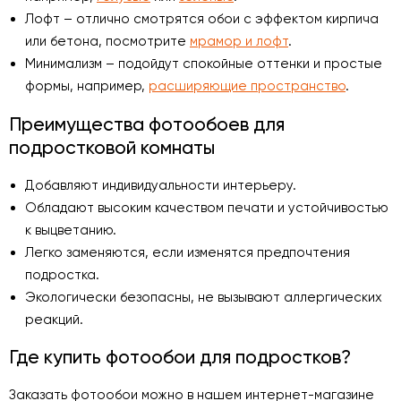
Лофт – отлично смотрятся обои с эффектом кирпича
или бетона, посмотрите
мрамор и лофт
.
Минимализм – подойдут спокойные оттенки и простые
формы, например,
расширяющие пространство
.
Преимущества фотообоев для
подростковой комнаты
Добавляют индивидуальности интерьеру.
Обладают высоким качеством печати и устойчивостью
к выцветанию.
Легко заменяются, если изменятся предпочтения
подростка.
Экологически безопасны, не вызывают аллергических
реакций.
Где купить фотообои для подростков?
Заказать фотообои можно в нашем интернет-магазине