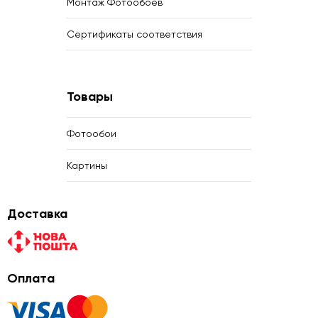
Монтаж Фотообоев
Сертификаты соответствия
Товары
Фотообои
Картины
Доставка
Оплата