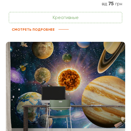
75
від
грн
Креативные
СМОТРЕТЬ ПОДРОБНЕЕ