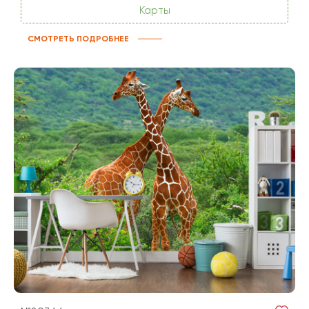
Карты
СМОТРЕТЬ ПОДРОБНЕЕ