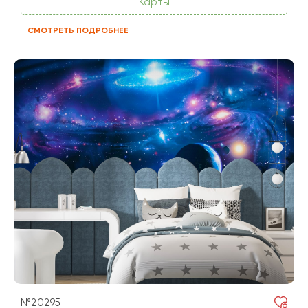
Карты
СМОТРЕТЬ ПОДРОБНЕЕ
№20295