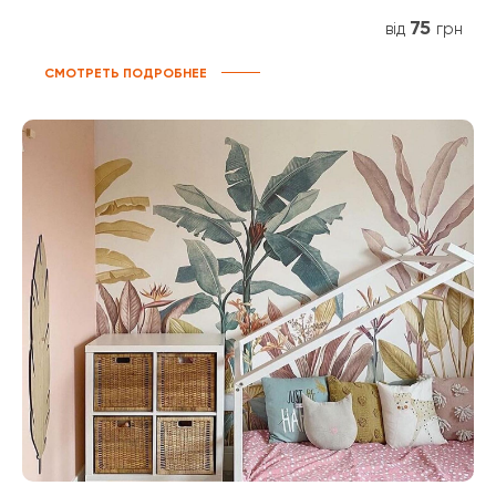
75
від
грн
СМОТРЕТЬ ПОДРОБНЕЕ