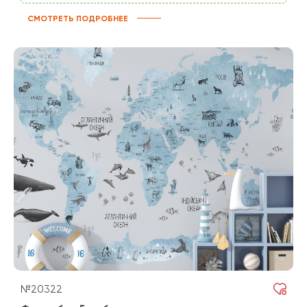
СМОТРЕТЬ ПОДРОБНЕЕ
№20322