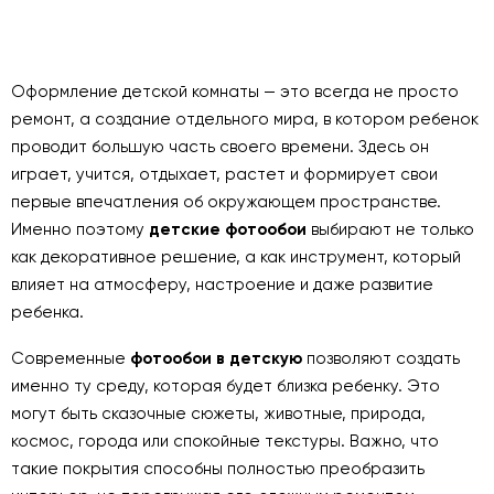
Оформление детской комнаты — это всегда не просто
ремонт, а создание отдельного мира, в котором ребенок
проводит большую часть своего времени. Здесь он
играет, учится, отдыхает, растет и формирует свои
первые впечатления об окружающем пространстве.
Именно поэтому
детские фотообои
выбирают не только
как декоративное решение, а как инструмент, который
влияет на атмосферу, настроение и даже развитие
ребенка.
Современные
фотообои в детскую
позволяют создать
именно ту среду, которая будет близка ребенку. Это
могут быть сказочные сюжеты, животные, природа,
космос, города или спокойные текстуры. Важно, что
такие покрытия способны полностью преобразить