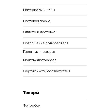
Материалы и цены
Цветовая проба
Оплата и доставка
Соглашение пользователя
Гарантия и возврат
Монтаж Фотообоев
Сертификаты соответствия
Товары
Фотообои