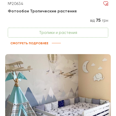
№20634
Фотообои Тропические растения
75
від
грн
Тропики и растения
СМОТРЕТЬ ПОДРОБНЕЕ