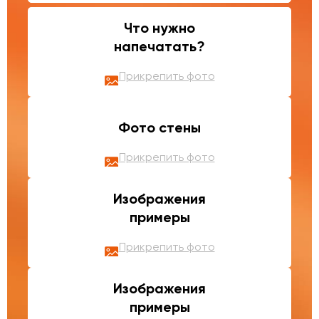
Что нужно
напечатать?
Прикрепить фото
Фото стены
Прикрепить фото
Изображения
примеры
Прикрепить фото
Изображения
примеры