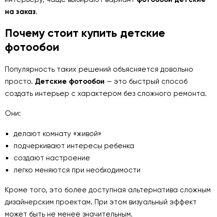
на заказ
.
Почему стоит купить детские
фотообои
Популярность таких решений объясняется довольно
просто.
Детские фотообои
— это быстрый способ
создать интерьер с характером без сложного ремонта.
Они:
делают комнату «живой»
подчеркивают интересы ребенка
создают настроение
легко меняются при необходимости
Кроме того, это более доступная альтернатива сложным
дизайнерским проектам. При этом визуальный эффект
может быть не менее значительным.