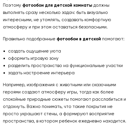
Поэтому
фотообои для детской комнаты
должны
выполнять сразу несколько задач: быть визуально
интересными, не утомлять, создавать комфортную
атмосферу и при этом оставаться безопасными.
Правильно подобранные
фотообои в детской
помогают:
создать ощущение уюта
оформить игровую зону
разделить пространство на функциональные участки
задать настроение интерьера
Например, изображения с животными или сказочными
героями создают атмосферу игры, тогда как более
спокойные природные сюжеты помогают расслабиться и
отдохнуть. Важно понимать, что такие покрытия не
просто украшают стены, а формируют восприятие
пространства, в котором ребенок ежедневно находится.