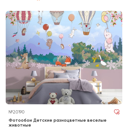
№20190
Фотообои Детские разноцветные веселые
животные