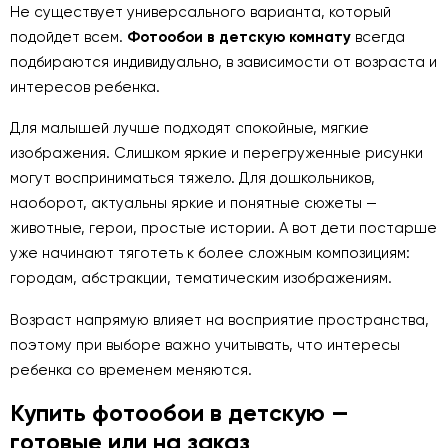
Не существует универсального варианта, который
подойдет всем.
Фотообои в детскую комнату
всегда
подбираются индивидуально, в зависимости от возраста и
интересов ребенка.
Для малышей лучше подходят спокойные, мягкие
изображения. Слишком яркие и перегруженные рисунки
могут восприниматься тяжело. Для дошкольников,
наоборот, актуальны яркие и понятные сюжеты —
животные, герои, простые истории. А вот дети постарше
уже начинают тяготеть к более сложным композициям:
городам, абстракции, тематическим изображениям.
Возраст напрямую влияет на восприятие пространства,
поэтому при выборе важно учитывать, что интересы
ребенка со временем меняются.
Купить фотообои в детскую —
готовые или на заказ