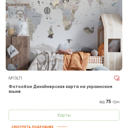
№17671
Фотообои Дизайнерская карта на украинском
языке
75
від
грн
Карты
СМОТРЕТЬ ПОДРОБНЕЕ