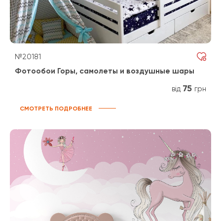
№20181
Фотообои Горы, самолеты и воздушные шары
75
від
грн
СМОТРЕТЬ ПОДРОБНЕЕ