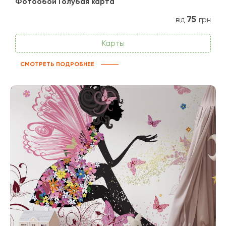
Фотообои Голубая карта
75
від
грн
Карты
СМОТРЕТЬ ПОДРОБНЕЕ