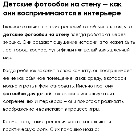
Детские фотообои на стену — как
они воспринимаются в интерьере
Главное отличие детских решений от обычных в том, что
детские фотообои на стену
всегда работают через
эмоцию. Они создают ощущение истории: это может быть
лес, город, космос, мультфильм или целый вымышленный
мир.
Когда ребенок заходит в свою комнату, он воспринимает
её не как обычное помещение, а как среду, в которой
можно играть и фантазировать. Именно поэтому
фотообои для детей
так активно используются в
современных интерьерах — они помогают развивать
воображение и вовлекают в процесс игры.
Кроме того, такие решения часто выполняют и
практическую роль. С их помощью можно: