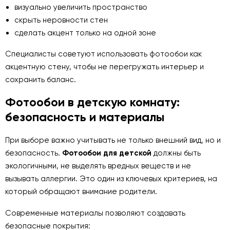
визуально увеличить пространство
скрыть неровности стен
сделать акцент только на одной зоне
Специалисты советуют использовать фотообои как
акцентную стену, чтобы не перегружать интерьер и
сохранить баланс.
Фотообои в детскую комнату:
безопасность и материалы
При выборе важно учитывать не только внешний вид, но и
безопасность.
Фотообои для детской
должны быть
экологичными, не выделять вредных веществ и не
вызывать аллергии. Это один из ключевых критериев, на
который обращают внимание родители.
Современные материалы позволяют создавать
безопасные покрытия: