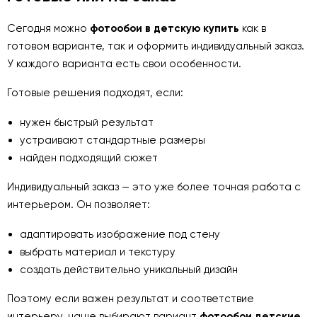
Сегодня можно
фотообои в детскую купить
как в
готовом варианте, так и оформить индивидуальный заказ.
У каждого варианта есть свои особенности.
Готовые решения подходят, если:
нужен быстрый результат
устраивают стандартные размеры
найден подходящий сюжет
Индивидуальный заказ — это уже более точная работа с
интерьером. Он позволяет:
адаптировать изображение под стену
выбрать материал и текстуру
создать действительно уникальный дизайн
Поэтому если важен результат и соответствие
интерьеру, чаще выбирают вариант
фотообои детские