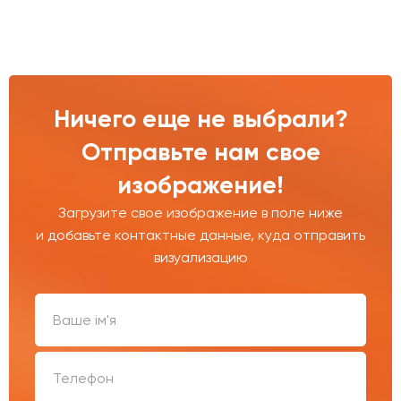
Ничего еще не выбрали?
Отправьте нам свое
изображение!
Загрузите свое изображение в поле ниже
и добавьте контактные данные, куда отправить
визуализацию