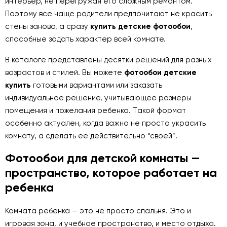
интерьер, не перегружая его сложным ремонтом.
Поэтому все чаще родители предпочитают не красить
стены заново, а сразу
купить детские фотообои
,
способные задать характер всей комнате.
В каталоге представлены десятки решений для разных
возрастов и стилей. Вы можете
фотообои детские
купить
готовыми вариантами или заказать
индивидуальное решение, учитывающее размеры
помещения и пожелания ребенка. Такой формат
особенно актуален, когда важно не просто украсить
комнату, а сделать ее действительно “своей”.
Фотообои для детской комнаты —
пространство, которое работает на
ребенка
Комната ребенка — это не просто спальня. Это и
игровая зона, и учебное пространство, и место отдыха.