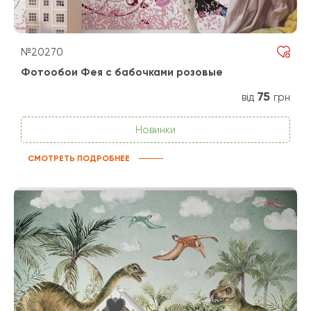
№20270
Фотообои Фея с бабочками розовые
75
від
грн
Новинки
СМОТРЕТЬ ПОДРОБНЕЕ