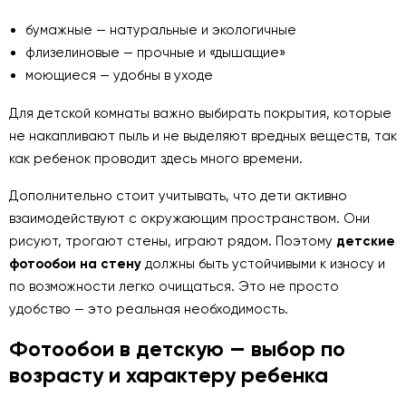
бумажные — натуральные и экологичные
флизелиновые — прочные и «дышащие»
моющиеся — удобны в уходе
Для детской комнаты важно выбирать покрытия, которые
не накапливают пыль и не выделяют вредных веществ, так
как ребенок проводит здесь много времени.
Дополнительно стоит учитывать, что дети активно
взаимодействуют с окружающим пространством. Они
рисуют, трогают стены, играют рядом. Поэтому
детские
фотообои на стену
должны быть устойчивыми к износу и
по возможности легко очищаться. Это не просто
удобство — это реальная необходимость.
Фотообои в детскую — выбор по
возрасту и характеру ребенка