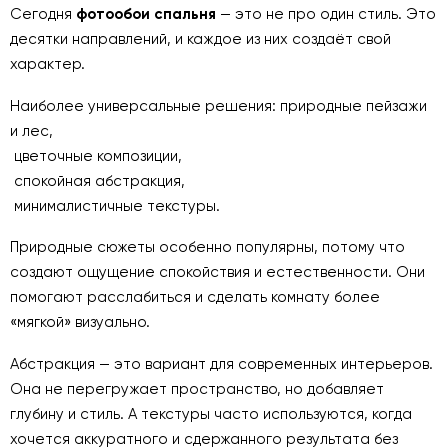
Сегодня
фотообои спальня
— это не про один стиль. Это
десятки направлений, и каждое из них создаёт свой
характер.
Наиболее универсальные решения: природные пейзажи
и лес,
цветочные композиции,
спокойная абстракция,
минималистичные текстуры.
Природные сюжеты особенно популярны, потому что
создают ощущение спокойствия и естественности. Они
помогают расслабиться и сделать комнату более
«мягкой» визуально.
Абстракция — это вариант для современных интерьеров.
Она не перегружает пространство, но добавляет
глубину и стиль. А текстуры часто используются, когда
хочется аккуратного и сдержанного результата без