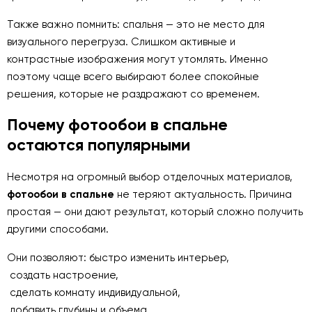
Также важно помнить: спальня — это не место для
визуального перегруза. Слишком активные и
контрастные изображения могут утомлять. Именно
поэтому чаще всего выбирают более спокойные
решения, которые не раздражают со временем.
Почему фотообои в спальне
остаются популярными
Несмотря на огромный выбор отделочных материалов,
фотообои в спальне
не теряют актуальность. Причина
простая — они дают результат, который сложно получить
другими способами.
Они позволяют: быстро изменить интерьер,
создать настроение,
сделать комнату индивидуальной,
добавить глубины и объема.