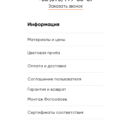
Заказать звонок
Информация
Материалы и цены
Цветовая проба
Оплата и доставка
Соглашение пользователя
Гарантия и возврат
Монтаж Фотообоев
Сертификаты соответствия