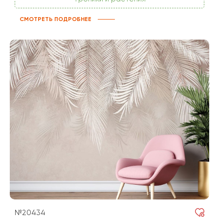
СМОТРЕТЬ ПОДРОБНЕЕ
№20434