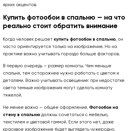
ярких акцентов.
Купить фотообои в спальню — на что
реально стоит обратить внимание
Когда человек решает
купить фотообои в спальню
, он
часто ориентируется только на изображение. Но на
практике важно учитывать гораздо больше факторов.
В первую очередь — размер комнаты. Чем меньше
спальня, тем осторожнее нужно работать с цветом и
деталями. Важно учитывать освещение: при недостатке
света темные изображения могут сделать комнату
тяжелой.
Не менее важно — общее оформление.
Фотообои на
стену в спальню
должны сочетаться с мебелью,
текстилем и цветовой гаммой. Если этого нет, даже
красивое изображение будет выглядеть чужеродно.