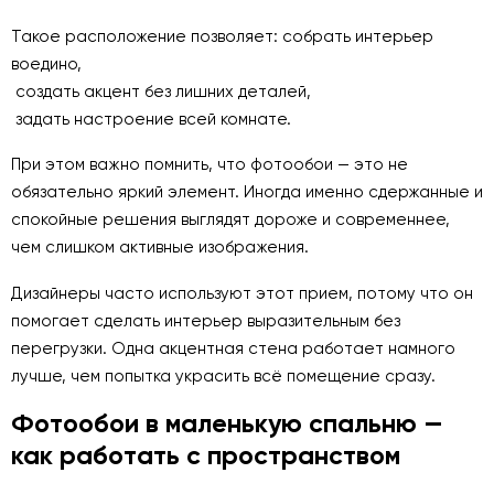
Такое расположение позволяет: собрать интерьер
воедино,
создать акцент без лишних деталей,
задать настроение всей комнате.
При этом важно помнить, что фотообои — это не
обязательно яркий элемент. Иногда именно сдержанные и
спокойные решения выглядят дороже и современнее,
чем слишком активные изображения.
Дизайнеры часто используют этот прием, потому что он
помогает сделать интерьер выразительным без
перегрузки. Одна акцентная стена работает намного
лучше, чем попытка украсить всё помещение сразу.
Фотообои в маленькую спальню —
как работать с пространством