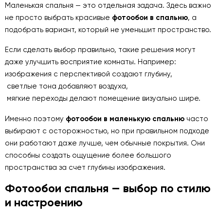
Маленькая спальня — это отдельная задача. Здесь важно
не просто выбрать красивые
фотообои в спальню
, а
подобрать вариант, который не уменьшит пространство.
Если сделать выбор правильно, такие решения могут
даже улучшить восприятие комнаты. Например:
изображения с перспективой создают глубину,
светлые тона добавляют воздуха,
мягкие переходы делают помещение визуально шире.
Именно поэтому
фотообои в маленькую спальню
часто
выбирают с осторожностью, но при правильном подходе
они работают даже лучше, чем обычные покрытия. Они
способны создать ощущение более большого
пространства за счет глубины изображения.
Фотообои спальня — выбор по стилю
и настроению