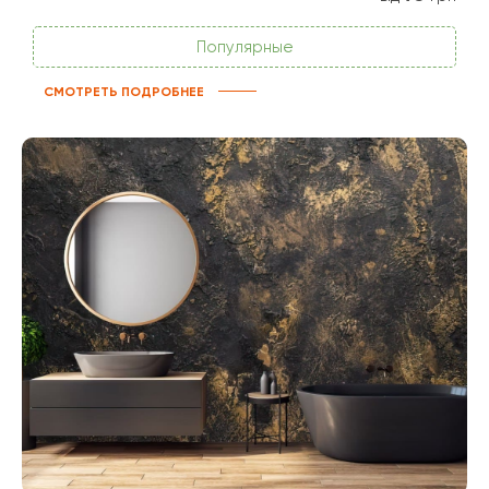
Популярные
СМОТРЕТЬ ПОДРОБНЕЕ