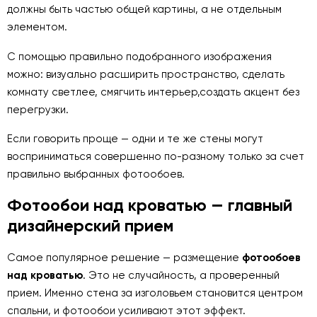
должны быть частью общей картины, а не отдельным
элементом.
С помощью правильно подобранного изображения
можно: визуально расширить пространство, сделать
комнату светлее, смягчить интерьер,создать акцент без
перегрузки.
Если говорить проще — одни и те же стены могут
восприниматься совершенно по-разному только за счет
правильно выбранных фотообоев.
Фотообои над кроватью — главный
дизайнерский прием
Самое популярное решение — размещение
фотообоев
над кроватью
. Это не случайность, а проверенный
прием. Именно стена за изголовьем становится центром
спальни, и фотообои усиливают этот эффект.