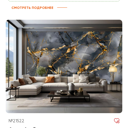
СМОТРЕТЬ ПОДРОБНЕЕ
№21522