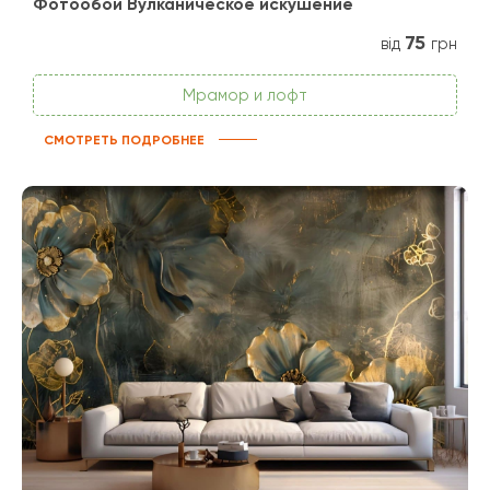
Фотообои Вулканическое искушение
75
від
грн
Мрамор и лофт
СМОТРЕТЬ ПОДРОБНЕЕ