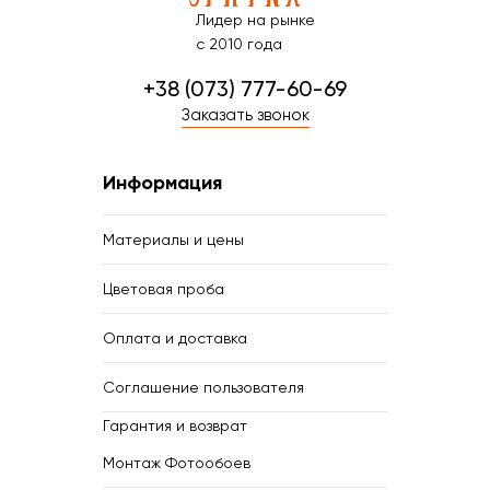
Лидер на рынке
с 2010 года
+38 (073) 777-60-69
Заказать звонок
Информация
Материалы и цены
Цветовая проба
Оплата и доставка
Соглашение пользователя
Гарантия и возврат
Монтаж Фотообоев