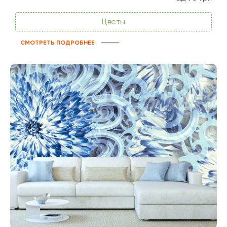
Цветы
СМОТРЕТЬ ПОДРОБНЕЕ