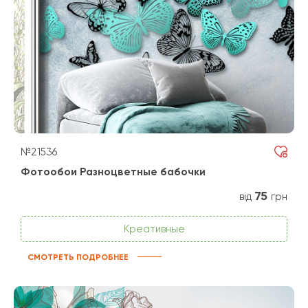
№21536
Фотообои Разноцветные бабочки
75
від
грн
Креативные
СМОТРЕТЬ ПОДРОБНЕЕ