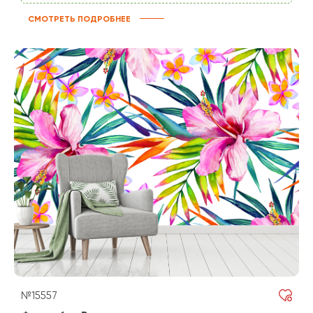
СМОТРЕТЬ ПОДРОБНЕЕ
№15557