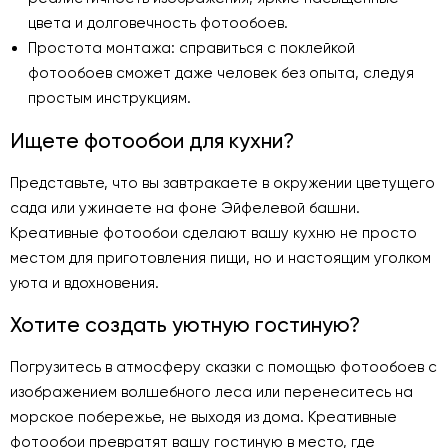
цвета и долговечность фотообоев.
Простота монтажа: справиться с поклейкой
фотообоев сможет даже человек без опыта, следуя
простым инструкциям.
Ищете фотообои для кухни?
Представьте, что вы завтракаете в окружении цветущего
сада или ужинаете на фоне Эйфелевой башни.
Креативные фотообои сделают вашу кухню не просто
местом для приготовления пищи, но и настоящим уголком
уюта и вдохновения.
Хотите создать уютную гостиную?
Погрузитесь в атмосферу сказки с помощью фотообоев с
изображением волшебного леса или перенеситесь на
морское побережье, не выходя из дома. Креативные
фотообои превратят вашу гостиную в место, где