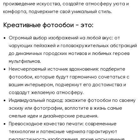
произведение искусства, создайте атмосферу уюта и
комфорта, подчеркните свой уникальный стиль.
Креативные фотообои - это:
Огромный выбор изображений на любой вкус: от
чарующих пейзажей и головокружительных абстракций
до динамичных городских мотивов и любимых героев
мультфильмов.
Неисчерпаемый источник вдохновения: подберите
фотообои, которые будут гармонично сочетаться с
вашим интерьером, подчеркнут его достоинства и
создадут желаемую атмосферу.
Индивидуальный подход: закажите фотообои по своему
эскизу или фотографии, воплотите в жизнь самые
смелые идеи и дизайнерские решения.
Превосходное качество печати: современные
технологии и латексные чернила гарантируют
реалистичность изображения, яркие насыщенные