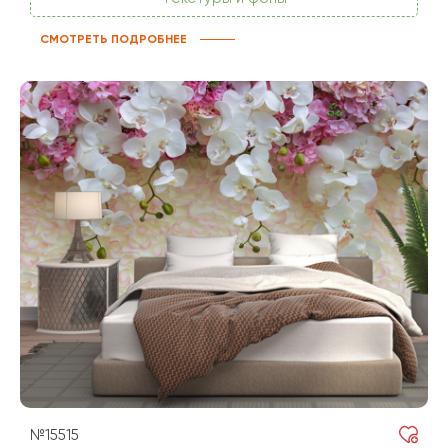
СМОТРЕТЬ ПОДРОБНЕЕ
№15515