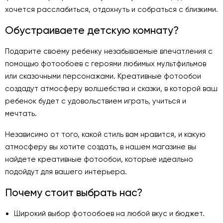
хочется расслабиться, отдохнуть и собраться с близкими.
Обустраиваете детскую комнату?
Подарите своему ребенку незабываемые впечатления с
помощью фотообоев с героями любимых мультфильмов
или сказочными персонажами. Креативные фотообои
создадут атмосферу волшебства и сказки, в которой ваш
ребенок будет с удовольствием играть, учиться и
мечтать.
Независимо от того, какой стиль вам нравится, и какую
атмосферу вы хотите создать, в нашем магазине вы
найдете креативные фотообои, которые идеально
подойдут для вашего интерьера.
Почему стоит выбрать нас?
Широкий выбор фотообоев на любой вкус и бюджет.