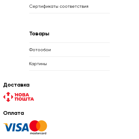
Сертификаты соответствия
Товары
Фотообои
Картины
Доставка
Оплата