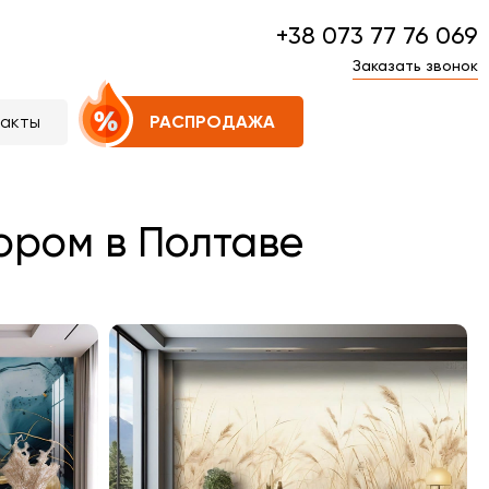
+38 073 77 76 069
Заказать звонок
такты
РАСПРОДАЖА
ором в Полтаве