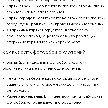
Карты стран:
Выберите карту любимой страны, где вы
побывали или мечтаете побывать.
Карты городов:
Зафиксируйте на своих обоях любимый
город, где вы родились или провели незабываемые дни.
Старинные карты:
Погрузитесь в атмосферу
прошлого с помощью фотообоев, изображающих
старинные карты мира или морские карты.
Как выбрать фотообои с картами?
Чтобы выбрать идеальные фотообои с картами,
обратите внимание на следующие аспекты:
Тематика:
Выберите карту, которая соответствует
вашему стилю – от классических до стилизованных
ретро-карт.
Размер помещения:
Для маленьких комнат выбирайте
фотообои, которые визуально расширяют