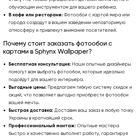
обучающим инструментом для вашего ребенка.
В кафе или ресторане:
Фотообои с картой мира или
города создадут в вашем заведении неповторимую
атмосферу и привлекут внимание посетителей.
Почему стоит заказать фотообои с
картами в Sphynx Wallpaper?
Бесплатная консультация:
Наши опытные дизайнеры
помогут вам выбрать фотообои, которые идеально
подойдут для вашего интерьера.
Выгодные цены:
Предлагаем гибкую систему скидок и
акций, что позволяет выгодно приобрести фотообои
вашей мечты.
Быстрая доставка:
Доставим ваш заказ в любую точку
Украины в кратчайший срок.
Профессиональный монтаж:
Опытные мастера
быстро и качественно выполнят работу, гарантируя