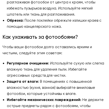
разглаживая фотообои от центра к краям, чтобы
избежать пузырьков воздуха. Используйте мягкий
шпатель или ткань для разглаживания.
Обрезка:
После поклейки обрежьте излишки краев с
помощью канцелярского ножа.
Как ухаживать за фотообоями?
Чтобы ваши фотообои долго оставались яркими и
чистыми, следуйте этим советам:
Регулярное очищение:
Используйте сухую или слегка
влажную ткань для удаления пыли. Избегайте
агрессивных средств для чистки.
Защита от влаги:
В помещениях с повышенной
влажностью (кухня, ванная) выбирайте виниловые
фотообои, которые устойчивы к влаге.
Избегайте механических повреждений:
Не держите
острые предметы рядом с фотообоями, чтобы