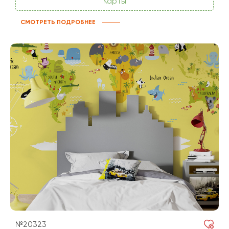
Карты
СМОТРЕТЬ ПОДРОБНЕЕ
№20323