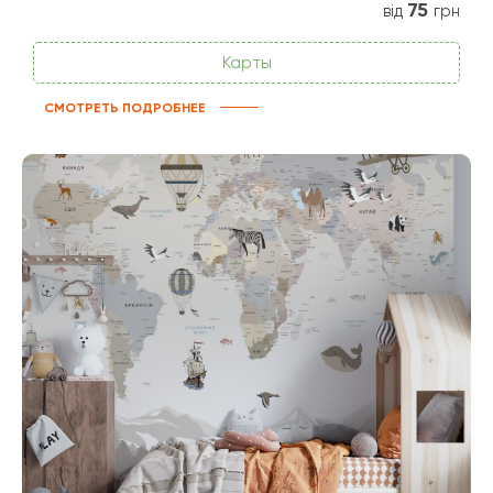
75
від
грн
Карты
СМОТРЕТЬ ПОДРОБНЕЕ