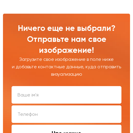
Ничего еще не выбрали?
Отправьте нам свое
изображение!
Загрузите свое изображение в поле ниже
и добавьте контактные данные, куда отправить
визуализацию