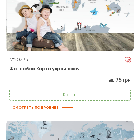
№20335
Фотообои Карта украинская
75
від
грн
Карты
СМОТРЕТЬ ПОДРОБНЕЕ