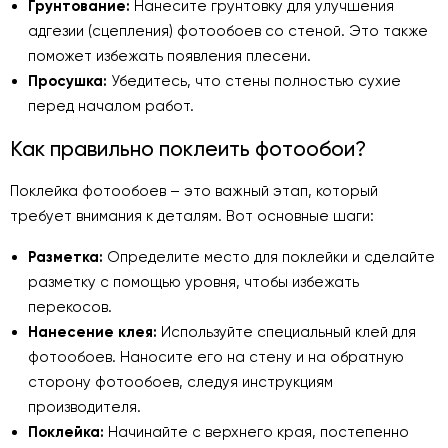
Грунтование:
Нанесите грунтовку для улучшения
адгезии (сцепления) фотообоев со стеной. Это также
поможет избежать появления плесени.
Просушка:
Убедитесь, что стены полностью сухие
перед началом работ.
Как правильно поклеить фотообои?
Поклейка фотообоев – это важный этап, который
требует внимания к деталям. Вот основные шаги:
Разметка:
Определите место для поклейки и сделайте
разметку с помощью уровня, чтобы избежать
перекосов.
Нанесение клея:
Используйте специальный клей для
фотообоев. Наносите его на стену и на обратную
сторону фотообоев, следуя инструкциям
производителя.
Поклейка:
Начинайте с верхнего края, постепенно