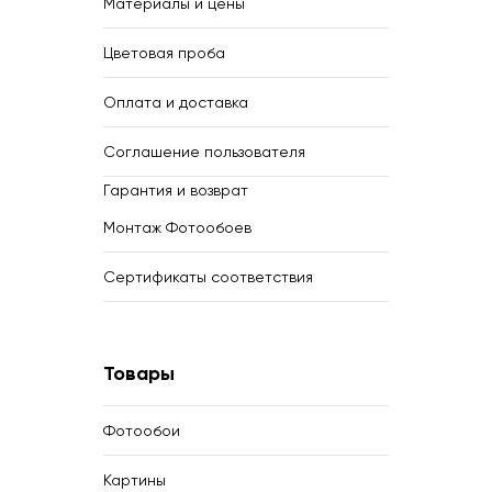
Материалы и цены
Цветовая проба
Оплата и доставка
Соглашение пользователя
Гарантия и возврат
Монтаж Фотообоев
Сертификаты соответствия
Товары
Фотообои
Картины