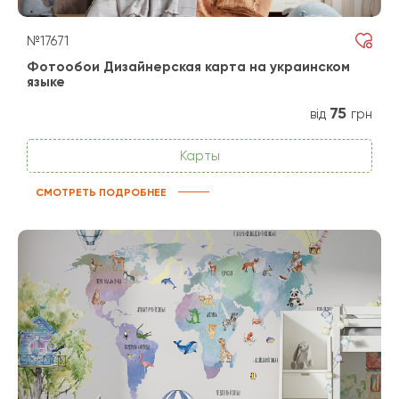
№17671
Фотообои Дизайнерская карта на украинском
языке
75
від
грн
Карты
СМОТРЕТЬ ПОДРОБНЕЕ