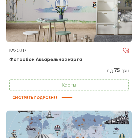
№20317
Фотообои Акварельная карта
75
від
грн
Карты
СМОТРЕТЬ ПОДРОБНЕЕ