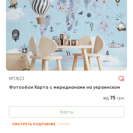
№17633
Фотообои Карта с меридианами на украинском
75
від
грн
Карты
СМОТРЕТЬ ПОДРОБНЕЕ