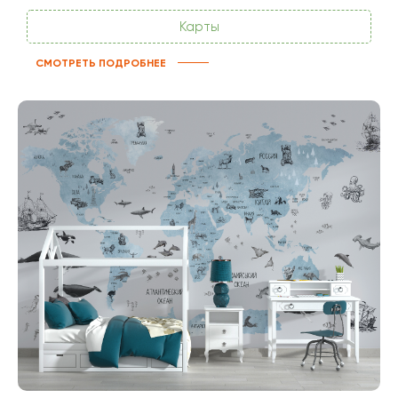
Карты
СМОТРЕТЬ ПОДРОБНЕЕ