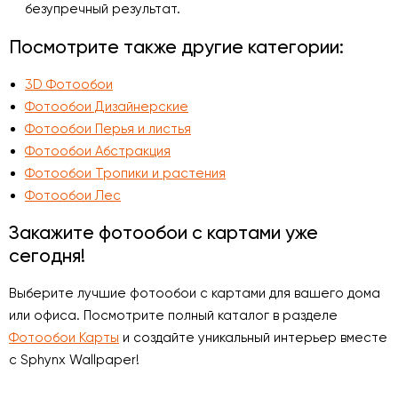
безупречный результат.
Посмотрите также другие категории:
3D Фотообои
Фотообои Дизайнерские
Фотообои Перья и листья
Фотообои Абстракция
Фотообои Тропики и растения
Фотообои Лес
Закажите фотообои с картами уже
сегодня!
Выберите лучшие фотообои с картами для вашего дома
или офиса. Посмотрите полный каталог в разделе
Фотообои Карты
и создайте уникальный интерьер вместе
с Sphynx Wallpaper!