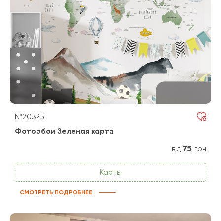
№20325
Фотообои Зеленая карта
75
від
грн
Карты
СМОТРЕТЬ ПОДРОБНЕЕ