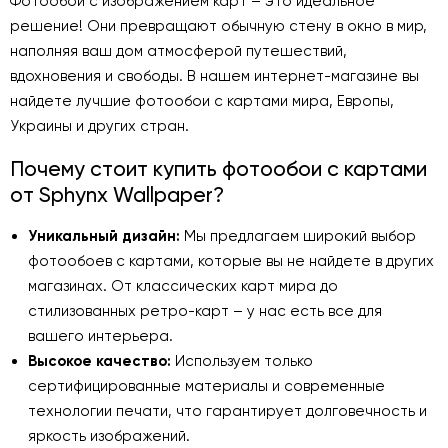
Фотообои с изображением карт – это идеальное
решение! Они превращают обычную стену в окно в мир,
наполняя ваш дом атмосферой путешествий,
вдохновения и свободы. В нашем интернет-магазине вы
найдете лучшие фотообои с картами мира, Европы,
Украины и других стран.
Почему стоит купить фотообои с картами
от Sphynx Wallpaper?
Уникальный дизайн:
Мы предлагаем широкий выбор
фотообоев с картами, которые вы не найдете в других
магазинах. От классических карт мира до
стилизованных ретро-карт – у нас есть все для
вашего интерьера.
Высокое качество:
Используем только
сертифицированные материалы и современные
технологии печати, что гарантирует долговечность и
яркость изображений.