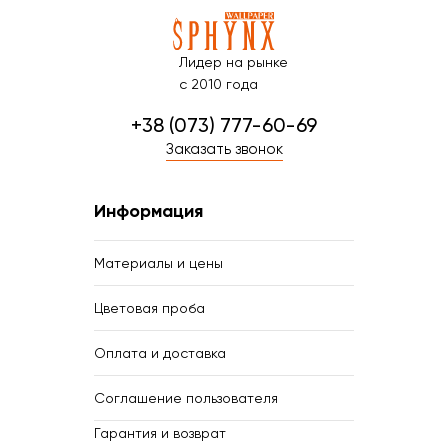
Лидер на рынке
с 2010 года
+38 (073) 777-60-69
Заказать звонок
Информация
Материалы и цены
Цветовая проба
Оплата и доставка
Соглашение пользователя
Гарантия и возврат