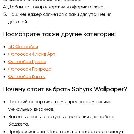
Добавьте товар в корзину и оформите заказ.
Наш менеджер свяжется с вами для уточнения
деталей.
Посмотрите также другие категории:
3D Фотообои
Фотообои Флюид Арт
Фотообои Цветы
Фотообои Природа
Фотообои Карты
Почему стоит выбрать Sphynx Wallpaper?
Широкий ассортимент: мы предлагаем тысячи
уникальных дизайнов.
Выгодные цены: доступные решения для любого
бюджета.
Профессиональный монтаж: наши мастера помогут