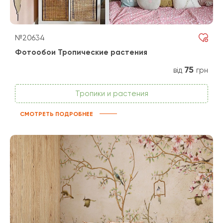
№20634
Фотообои Тропические растения
75
від
грн
Тропики и растения
СМОТРЕТЬ ПОДРОБНЕЕ