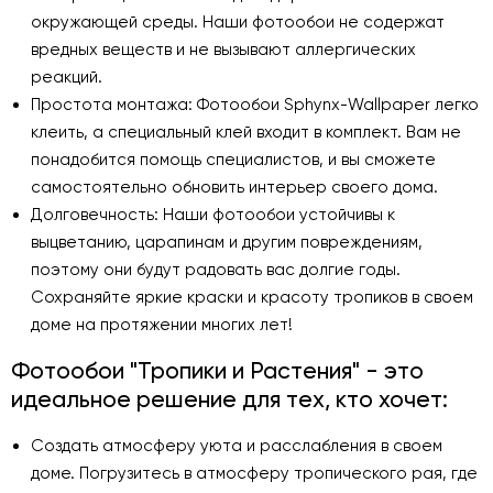
окружающей среды. Наши фотообои не содержат
вредных веществ и не вызывают аллергических
реакций.
Простота монтажа: Фотообои Sphynx-Wallpaper легко
клеить, а специальный клей входит в комплект. Вам не
понадобится помощь специалистов, и вы сможете
самостоятельно обновить интерьер своего дома.
Долговечность: Наши фотообои устойчивы к
выцветанию, царапинам и другим повреждениям,
поэтому они будут радовать вас долгие годы.
Сохраняйте яркие краски и красоту тропиков в своем
доме на протяжении многих лет!
Фотообои "Тропики и Растения" - это
идеальное решение для тех, кто хочет:
Создать атмосферу уюта и расслабления в своем
доме. Погрузитесь в атмосферу тропического рая, где