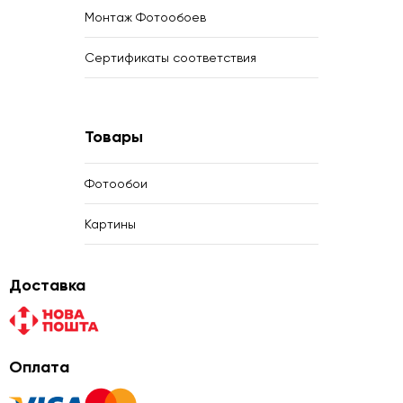
Монтаж Фотообоев
Сертификаты соответствия
Товары
Фотообои
Картины
Доставка
Оплата