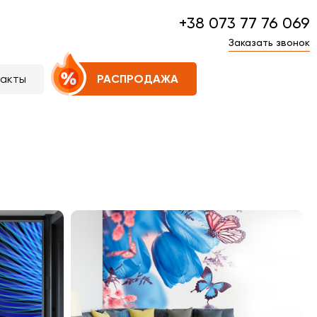
+38 073 77 76 069
Заказать звонок
такты
РАСПРОДАЖА