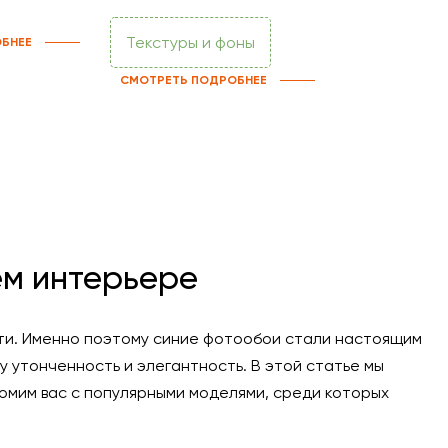
Текстуры и фоны
БНЕЕ
СМОТРЕТЬ ПОДРОБНЕЕ
ем интерьере
сти. Именно поэтому синие фотообои стали настоящим
 утонченность и элегантность. В этой статье мы
омим вас с популярными моделями, среди которых