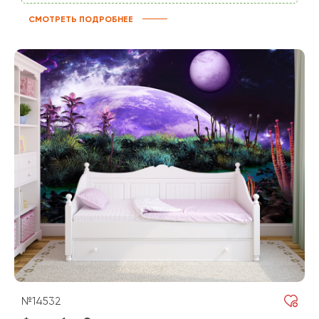
СМОТРЕТЬ ПОДРОБНЕЕ
№14532