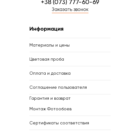
+38 (073) 777-60-69
Заказать звонок
Информация
Материалы и цены
Цветовая проба
Оплата и доставка
Соглашение пользователя
Гарантия и возврат
Монтаж Фотообоев
Сертификаты соответствия