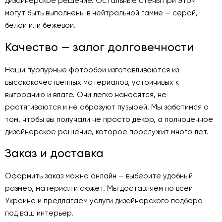
дизайнерское решение. Остальные стены при этом
могут быть выполнены в нейтральной гамме — серой,
белой или бежевой.
Качество — залог долговечности
Наши пурпурные фотообои изготавливаются из
высококачественных материалов, устойчивых к
выгоранию и влаге. Они легко наносятся, не
растягиваются и не образуют пузырей. Мы заботимся о
том, чтобы вы получали не просто декор, а полноценное
дизайнерское решение, которое прослужит много лет.
Заказ и доставка
Оформить заказ можно онлайн — выберите удобный
размер, материал и сюжет. Мы доставляем по всей
Украине и предлагаем услуги дизайнерского подбора
под ваш интерьер.