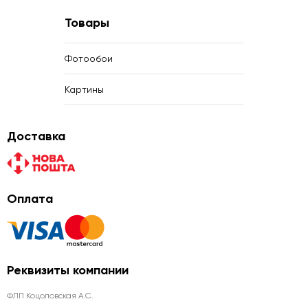
Товары
Фотообои
Картины
Доставка
Оплата
Реквизиты компании
ФЛП Коцоловская А.С.