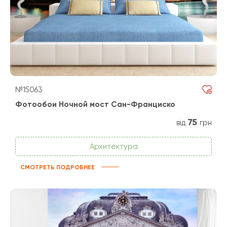
№15063
Фотообои Ночной мост Сан-Франциско
75
від
грн
Архитектура
СМОТРЕТЬ ПОДРОБНЕЕ