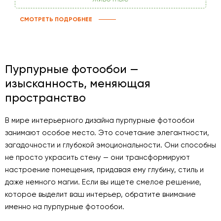
СМОТРЕТЬ ПОДРОБНЕЕ
Пурпурные фотообои —
изысканность, меняющая
пространство
В мире интерьерного дизайна пурпурные фотообои
занимают особое место. Это сочетание элегантности,
загадочности и глубокой эмоциональности. Они способны
не просто украсить стену — они трансформируют
настроение помещения, придавая ему глубину, стиль и
даже немного магии. Если вы ищете смелое решение,
которое выделит ваш интерьер, обратите внимание
именно на пурпурные фотообои.