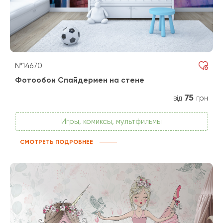
№14670
Фотообои Спайдермен на стене
75
від
грн
Игры, комиксы, мультфильмы
СМОТРЕТЬ ПОДРОБНЕЕ