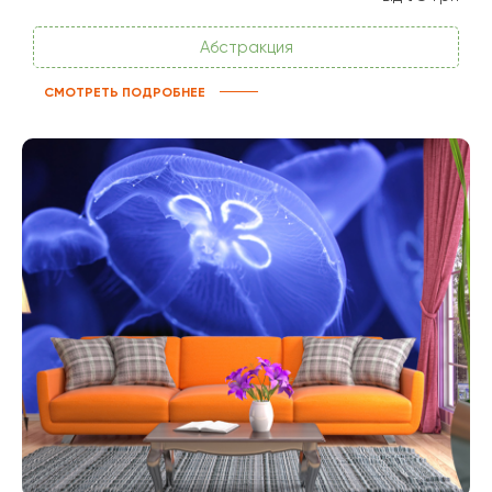
Абстракция
СМОТРЕТЬ ПОДРОБНЕЕ