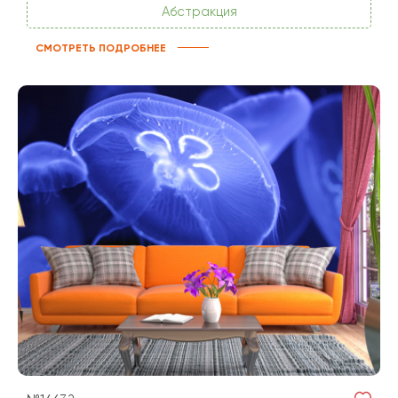
Абстракция
СМОТРЕТЬ ПОДРОБНЕЕ