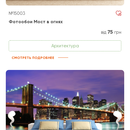
№15003
Фотообои Мост в огнях
75
від
грн
Архитектура
СМОТРЕТЬ ПОДРОБНЕЕ