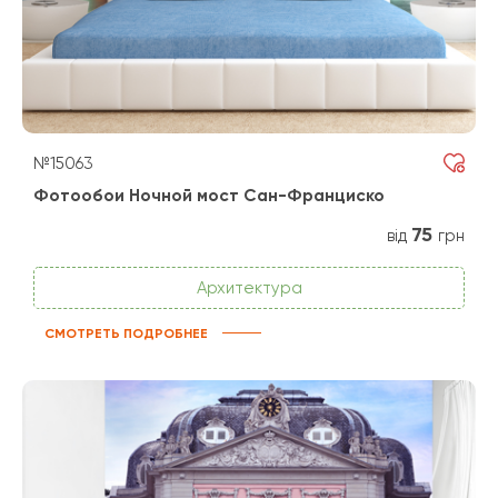
№15063
Фотообои Ночной мост Сан-Франциско
75
від
грн
Архитектура
СМОТРЕТЬ ПОДРОБНЕЕ