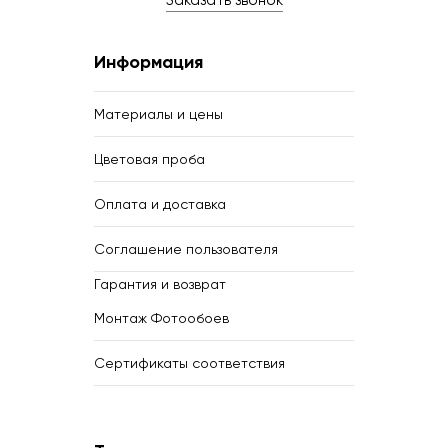
Заказать звонок
Информация
Материалы и цены
Цветовая проба
Оплата и доставка
Соглашение пользователя
Гарантия и возврат
Монтаж Фотообоев
Сертификаты соответствия