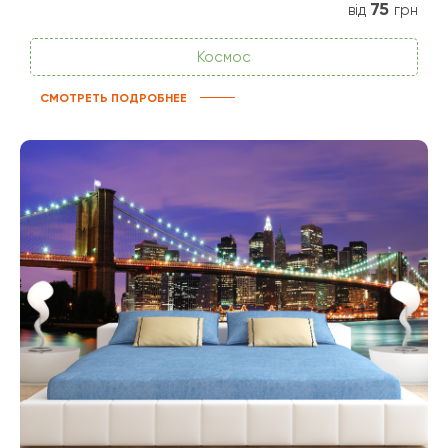
75
від
грн
Космос
СМОТРЕТЬ ПОДРОБНЕЕ