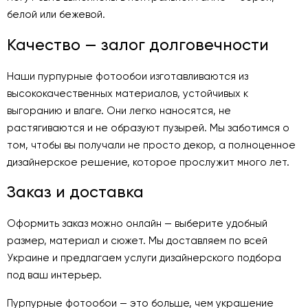
белой или бежевой.
Качество — залог долговечности
Наши пурпурные фотообои изготавливаются из
высококачественных материалов, устойчивых к
выгоранию и влаге. Они легко наносятся, не
растягиваются и не образуют пузырей. Мы заботимся о
том, чтобы вы получали не просто декор, а полноценное
дизайнерское решение, которое прослужит много лет.
Заказ и доставка
Оформить заказ можно онлайн — выберите удобный
размер, материал и сюжет. Мы доставляем по всей
Украине и предлагаем услуги дизайнерского подбора
под ваш интерьер.
Пурпурные фотообои — это больше, чем украшение