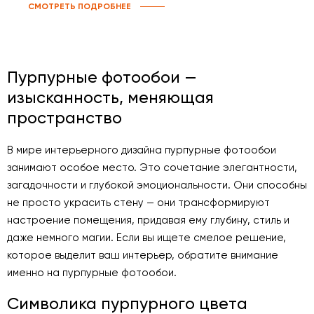
СМОТРЕТЬ ПОДРОБНЕЕ
Пурпурные фотообои —
изысканность, меняющая
пространство
В мире интерьерного дизайна пурпурные фотообои
занимают особое место. Это сочетание элегантности,
загадочности и глубокой эмоциональности. Они способны
не просто украсить стену — они трансформируют
настроение помещения, придавая ему глубину, стиль и
даже немного магии. Если вы ищете смелое решение,
которое выделит ваш интерьер, обратите внимание
именно на пурпурные фотообои.
Символика пурпурного цвета