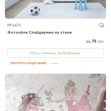
№14670
Фотообои Спайдермен на стене
75
від
грн
Игры, комиксы, мультфильмы
СМОТРЕТЬ ПОДРОБНЕЕ