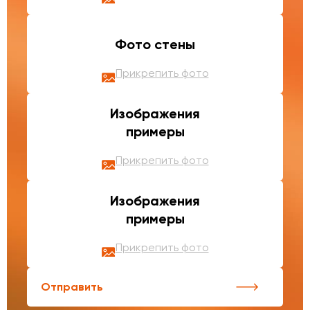
Фото стены
Прикрепить фото
Изображения
примеры
Прикрепить фото
Изображения
примеры
Прикрепить фото
Отправить