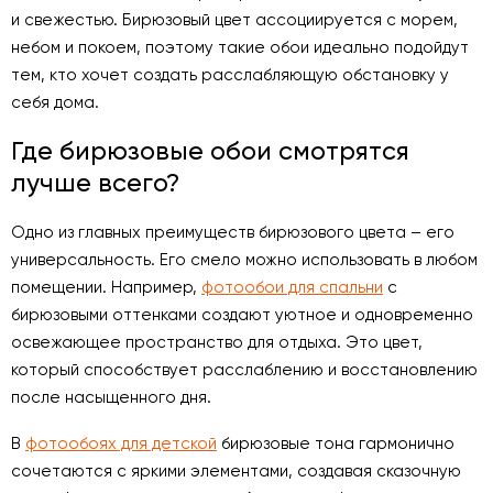
и свежестью. Бирюзовый цвет ассоциируется с морем,
небом и покоем, поэтому такие обои идеально подойдут
тем, кто хочет создать расслабляющую обстановку у
себя дома.
Где бирюзовые обои смотрятся
лучше всего?
Одно из главных преимуществ бирюзового цвета – его
универсальность. Его смело можно использовать в любом
помещении. Например,
фотообои для спальни
с
бирюзовыми оттенками создают уютное и одновременно
освежающее пространство для отдыха. Это цвет,
который способствует расслаблению и восстановлению
после насыщенного дня.
В
фотообоях для детской
бирюзовые тона гармонично
сочетаются с яркими элементами, создавая сказочную