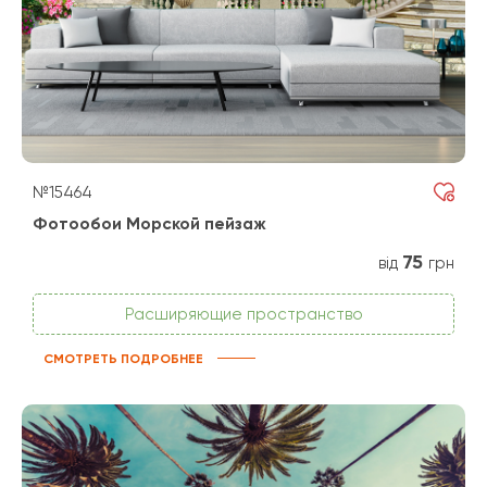
№15464
Фотообои Морской пейзаж
75
від
грн
Расширяющие пространство
СМОТРЕТЬ ПОДРОБНЕЕ