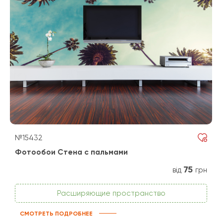
№15432
Фотообои Стена с пальмами
75
від
грн
Расширяющие пространство
СМОТРЕТЬ ПОДРОБНЕЕ