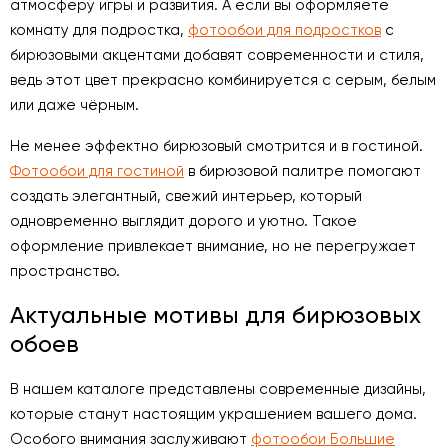
атмосферу игры и развития. А если вы оформляете
комнату для подростка,
фотообои для подростков
с
бирюзовыми акцентами добавят современности и стиля,
ведь этот цвет прекрасно комбинируется с серым, белым
или даже чёрным.
Не менее эффектно бирюзовый смотрится и в гостиной.
Фотообои для гостиной
в бирюзовой палитре помогают
создать элегантный, свежий интерьер, который
одновременно выглядит дорого и уютно. Такое
оформление привлекает внимание, но не перегружает
пространство.
Актуальные мотивы для бирюзовых
обоев
В нашем каталоге представлены современные дизайны,
которые станут настоящим украшением вашего дома.
Особого внимания заслуживают
фотообои Большие