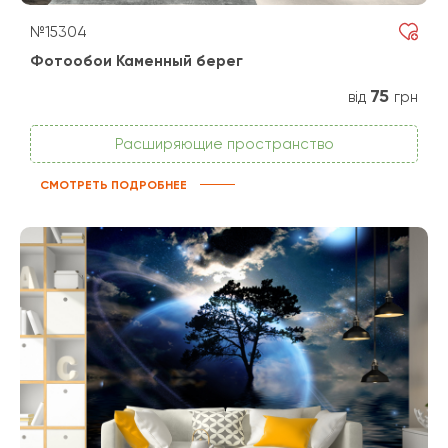
№15304
Фотообои Каменный берег
75
від
грн
Расширяющие пространство
СМОТРЕТЬ ПОДРОБНЕЕ