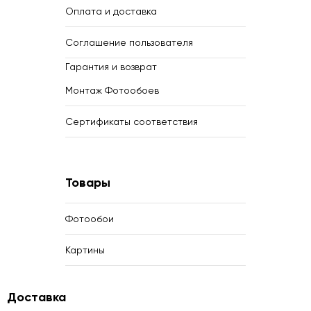
Оплата и доставка
Соглашение пользователя
Гарантия и возврат
Монтаж Фотообоев
Сертификаты соответствия
Товары
Фотообои
Картины
Доставка