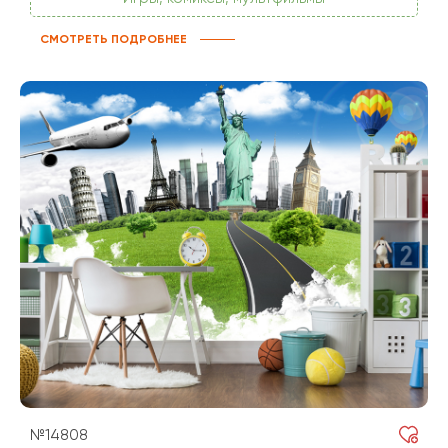
СМОТРЕТЬ ПОДРОБНЕЕ
№14808