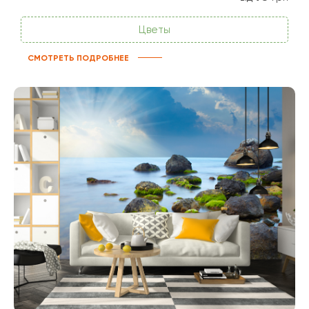
Цветы
СМОТРЕТЬ ПОДРОБНЕЕ