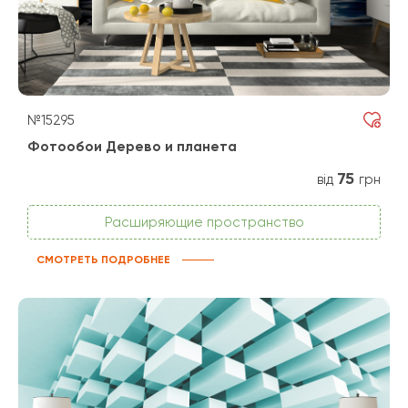
№15295
Фотообои Дерево и планета
75
від
грн
Расширяющие пространство
СМОТРЕТЬ ПОДРОБНЕЕ