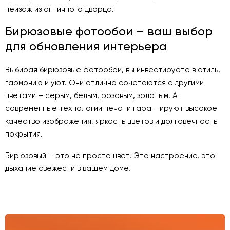
пейзаж из античного дворца.
Бирюзовые фотообои – ваш выбор
для обновления интерьера
Выбирая бирюзовые фотообои, вы инвестируете в стиль,
гармонию и уют. Они отлично сочетаются с другими
цветами – серым, белым, розовым, золотым. А
современные технологии печати гарантируют высокое
качество изображения, яркость цветов и долговечность
покрытия.
Бирюзовый – это не просто цвет. Это настроение, это
дыхание свежести в вашем доме.