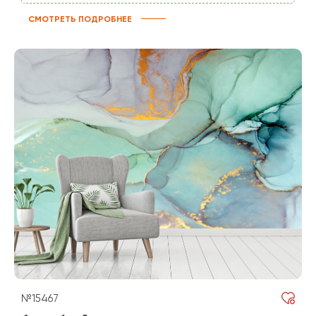
СМОТРЕТЬ ПОДРОБНЕЕ
№15467