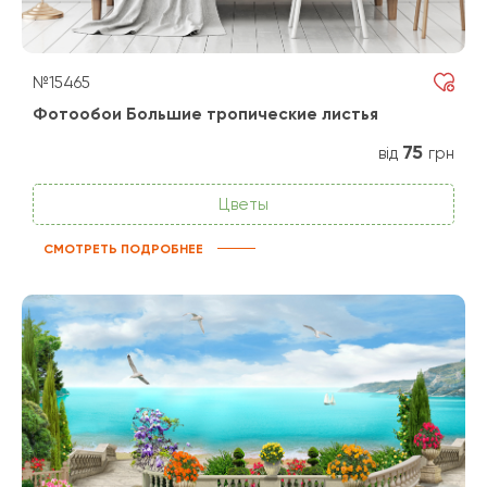
№15465
Фотообои Большие тропические листья
75
від
грн
Цветы
СМОТРЕТЬ ПОДРОБНЕЕ