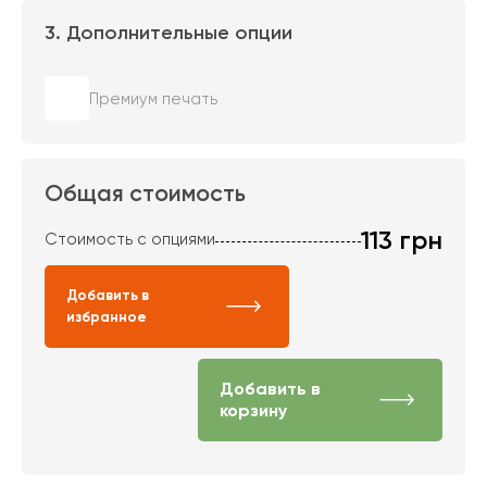
3. Дополнительные опции
Премиум печать
Общая стоимость
113
грн
Стоимость с опциями
Добавить в
избранное
Добавить в
корзину