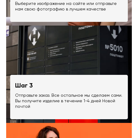
Выберите изображение на сайте или отправьте
нам свою фотографию в лучшем качестве
Шаг 3
Отправьте заказ. Все остальное мы сделаем сами.
Вы получите изделие в течение 1-4 дней Новой
почтой