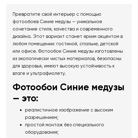
Превратите свой интерьер с помощью
фотообоев Синие медузы — уникальное
сочетание стиля, качества и современного
дизайна. Этот вариант станет ярким акцентом в
любом помещении: гостиной, спальне, детской
или офисе. Фотообои Синие медузы изготовлены
из экологически чистых материалов, безопасны
для здоровья, имеют высокую устойчивость к
влаге и ультрафиолету.
Фотообои Синие медузы
— это:
реалистичное изображение с высоким
разрешением;
простой монтаж без специального
оборудования;