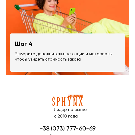
Шаг 4
Выберите дополнительные опции и материалы,
чтобы увидеть стоимость заказа
Лидер на рынке
с 2010 года
+38 (073) 777-60-69