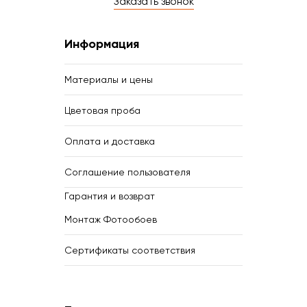
Заказать звонок
Информация
Материалы и цены
Цветовая проба
Оплата и доставка
Соглашение пользователя
Гарантия и возврат
Монтаж Фотообоев
Сертификаты соответствия