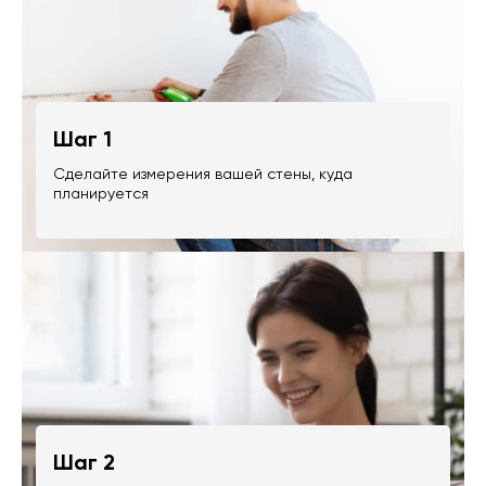
Шаг 1
Сделайте измерения вашей стены, куда
планируется
Шаг 2