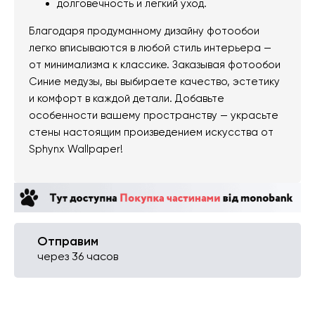
долговечность и легкий уход.
Благодаря продуманному дизайну фотообои
легко вписываются в любой стиль интерьера —
от минимализма к классике. Заказывая фотообои
Синие медузы, вы выбираете качество, эстетику
и комфорт в каждой детали. Добавьте
особенности вашему пространству — украсьте
стены настоящим произведением искусства от
Sphynx Wallpaper!
Отправим
через 36 часов