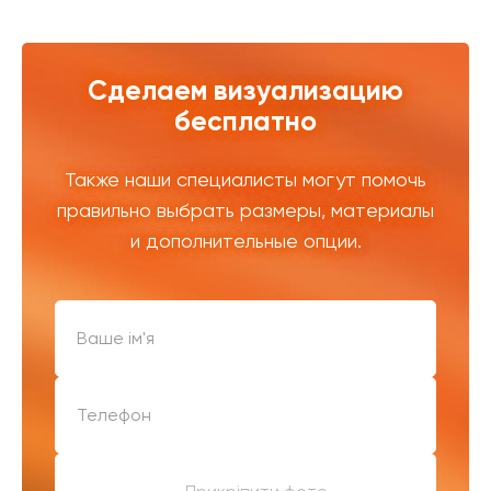
Сделаем визуализацию
бесплатно
Также наши специалисты могут помочь
правильно выбрать размеры, материалы
и дополнительные опции.