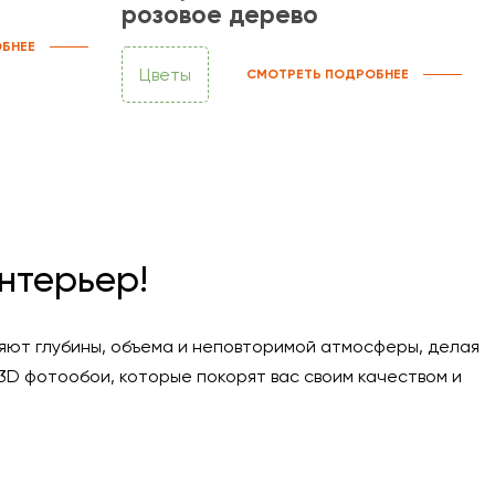
розовое дерево
БНЕЕ
Цветы
СМОТРЕТЬ ПОДРОБНЕЕ
нтерьер!
яют глубины, объема и неповторимой атмосферы, делая
3D фотообои, которые покорят вас своим качеством и