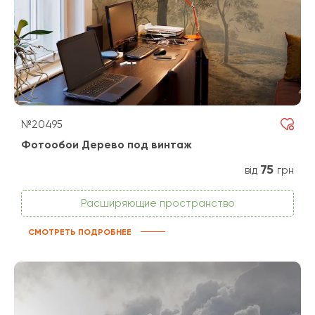
№20495
Фотообои Дерево под винтаж
75
від
грн
Расширяющие пространство
СМОТРЕТЬ ПОДРОБНЕЕ