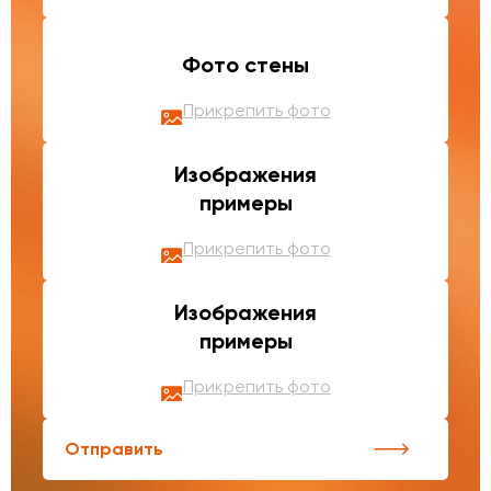
Фото стены
Прикрепить фото
Изображения
примеры
Прикрепить фото
Изображения
примеры
Прикрепить фото
Отправить