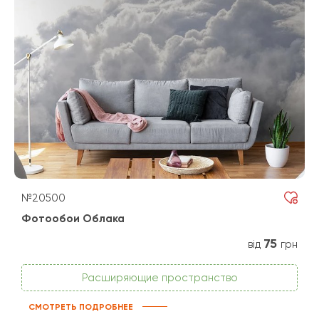
№20500
Фотообои Облака
75
від
грн
Расширяющие пространство
СМОТРЕТЬ ПОДРОБНЕЕ