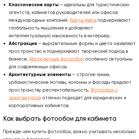
Классические карты
– идеальны для туристических
агентств, кабинетов руководителей или офисов
международных компаний.
Карты мира
подчеркивают
глобальность мышления и добавляют
интеллектуальную изысканность в интерьер.
Абстракция
– выразительные формы и цвета оживляют
пространство и подчеркивают творческий подход в
бизнесе.
Абстрактные фотообои
особенно актуальны
для современных офисов.
Архитектурные элементы
– строгие линии,
урбанистические мотивы, колонны и фасады придают
пространству респектабельность.
Фотообои с
архитектурой
отлично подходят для юридических и
корпоративных кабинетов.
Как выбрать фотообои для кабинета
Прежде чем купить фотообои, важно учитывать несколько