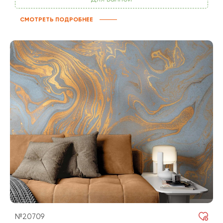
СМОТРЕТЬ ПОДРОБНЕЕ
№20709