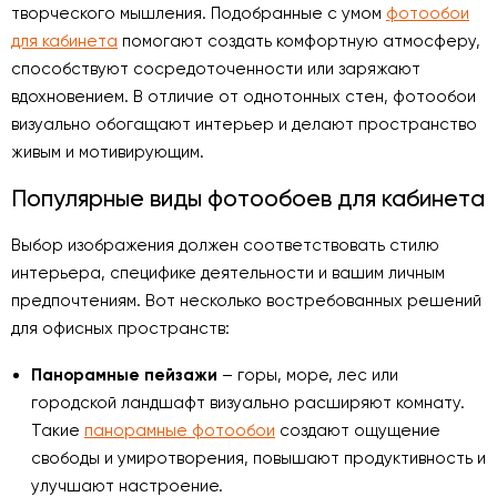
творческого мышления. Подобранные с умом
фотообои
для кабинета
помогают создать комфортную атмосферу,
способствуют сосредоточенности или заряжают
вдохновением. В отличие от однотонных стен, фотообои
визуально обогащают интерьер и делают пространство
живым и мотивирующим.
Популярные виды фотообоев для кабинета
Выбор изображения должен соответствовать стилю
интерьера, специфике деятельности и вашим личным
предпочтениям. Вот несколько востребованных решений
для офисных пространств:
Панорамные пейзажи
– горы, море, лес или
городской ландшафт визуально расширяют комнату.
Такие
панорамные фотообои
создают ощущение
свободы и умиротворения, повышают продуктивность и
улучшают настроение.