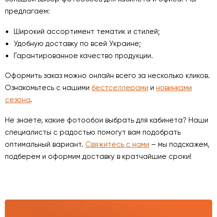
предлагаем:
Широкий ассортимент тематик и стилей;
Удобную доставку по всей Украине;
Гарантированное качество продукции.
Оформить заказ можно онлайн всего за несколько кликов.
Ознакомьтесь с нашими
бестселлерами
и
новинками
сезона
.
Не знаете, какие фотообои выбрать для кабинета? Наши
специалисты с радостью помогут вам подобрать
оптимальный вариант.
Свяжитесь с нами
– мы подскажем,
подберем и оформим доставку в кратчайшие сроки!