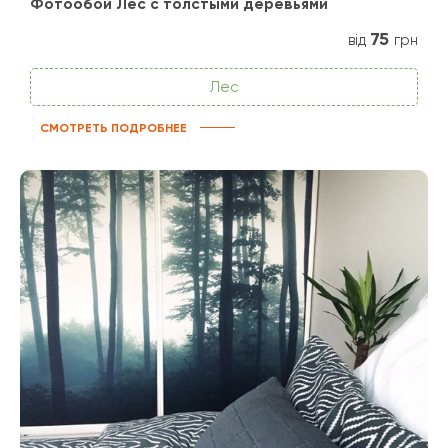
Фотообои Лес с толстыми деревьями
75
від
грн
Лес
СМОТРЕТЬ ПОДРОБНЕЕ