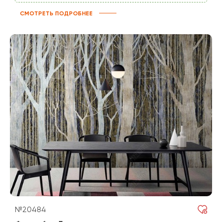
СМОТРЕТЬ ПОДРОБНЕЕ
№20484