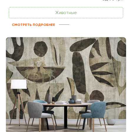
Животные
СМОТРЕТЬ ПОДРОБНЕЕ