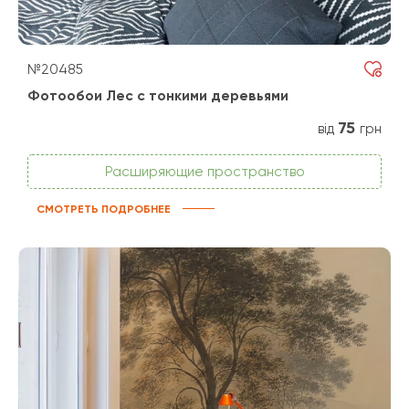
№20485
Фотообои Лес с тонкими деревьями
75
від
грн
Расширяющие пространство
СМОТРЕТЬ ПОДРОБНЕЕ