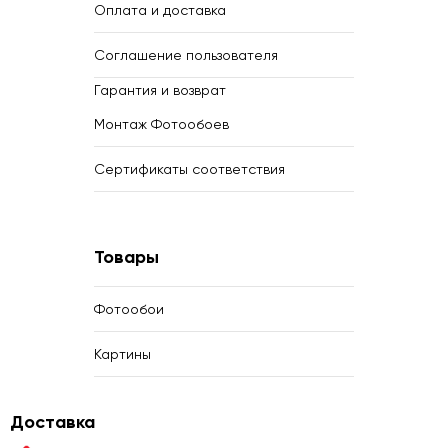
Оплата и доставка
Соглашение пользователя
Гарантия и возврат
Монтаж Фотообоев
Сертификаты соответствия
Товары
Фотообои
Картины
Доставка