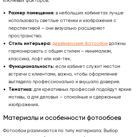
ключевых факторов:
Размер помещения:
в небольших кабинетах лучше
использовать светлые оттенки и изображения с
перспективой – они визуально расширяют
пространство.
Стиль интерьера:
дизайнерские фотообои
должны
гармонировать с общим стилем – минимализм,
классика, лофт или хай-тек.
Функциональность:
если кабинет служит местом
встречи с клиентами, важно, чтобы оформление
выглядело профессионально и внушало доверие.
Тематика:
для креативных профессий подойдут яркие
мотивы, а для деловых – спокойные и сдержанные
изображения.
Материалы и особенности фотообоев
Фотообои различаются по типу материала. Выбор