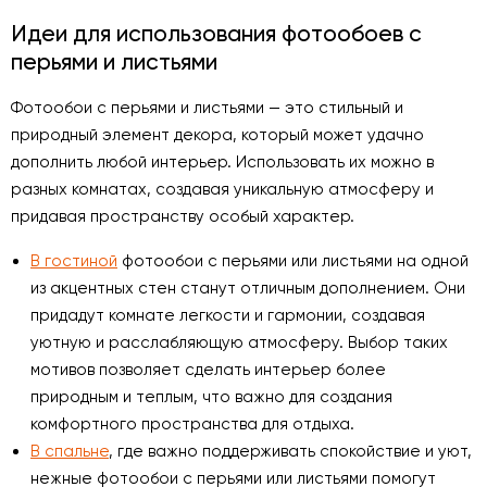
Идеи для использования фотообоев с
перьями и листьями
Фотообои с перьями и листьями — это стильный и
природный элемент декора, который может удачно
дополнить любой интерьер. Использовать их можно в
разных комнатах, создавая уникальную атмосферу и
придавая пространству особый характер.
В гостиной
фотообои с перьями или листьями на одной
из акцентных стен станут отличным дополнением. Они
придадут комнате легкости и гармонии, создавая
уютную и расслабляющую атмосферу. Выбор таких
мотивов позволяет сделать интерьер более
природным и теплым, что важно для создания
комфортного пространства для отдыха.
В спальне
, где важно поддерживать спокойствие и уют,
нежные фотообои с перьями или листьями помогут