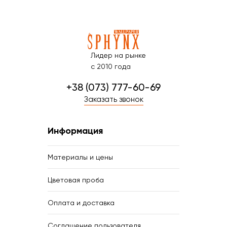
Лидер на рынке
с 2010 года
+38 (073) 777-60-69
Заказать звонок
Информация
Материалы и цены
Цветовая проба
Оплата и доставка
Соглашение пользователя