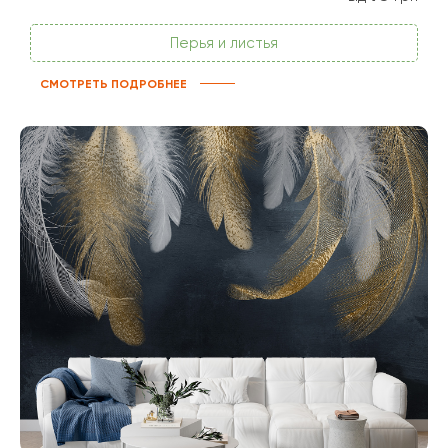
Перья и листья
СМОТРЕТЬ ПОДРОБНЕЕ