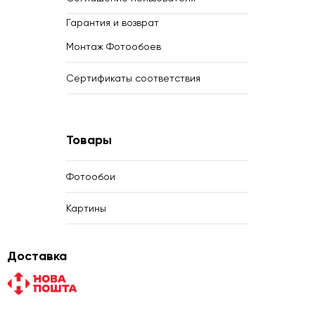
Гарантия и возврат
Монтаж Фотообоев
Сертификаты соответствия
Товары
Фотообои
Картины
Доставка