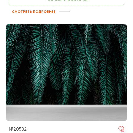
СМОТРЕТЬ ПОДРОБНЕЕ
№20582