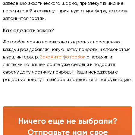
заведению экзотического шарма, привлекут внимание
посетителей и создадут приятную атмосферу, которая
запомнится гостям.
Как сделать заказ?
Фотообои можно использовать в разных помещениях,
каждый раз добавляя новую нотку природы и спокойствия
в ваш интерьер.
Закажите фотообои
с перьями и
листьями на нашем сайте уже сегодня и подарите
своему дому частичку природы! Наши менеджеры с
радостью помогут в выборе и предоставят консультацию.
Ничего еще не выбрали?
Отправьте нам свое