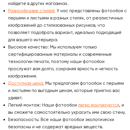
найдете в других магазинах.
Разнообразие стилей:
У нас представлены фотообои с
перьями и листьями в разных стилях, от реалистичных
изображений до стилизованных рисунков, что
позволяет подобрать вариант, идеально подходящий
для вашего интерьера.
Высокое качество: Мы используем только
сертифицированные материалы и современные
технологии печати, поэтому наши фотообои
прослужат вам долго, сохраняя яркость и четкость
изображения.
Доступная цена:
Мы предлагаем фотообои с перьями
и листьями по выгодным ценам, которые приятно вас
удивят.
Легкий монтаж: Наши фотообои
легко монтируются
, и
вы сможете самостоятельно украсить ими свою стену.
Безопасность: Все наши фотообои экологически
безопасны и не содержат вредных веществ.