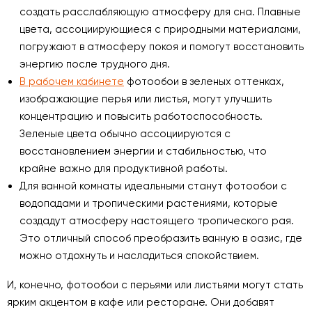
создать расслабляющую атмосферу для сна. Плавные
цвета, ассоциирующиеся с природными материалами,
погружают в атмосферу покоя и помогут восстановить
энергию после трудного дня.
В рабочем кабинете
фотообои в зеленых оттенках,
изображающие перья или листья, могут улучшить
концентрацию и повысить работоспособность.
Зеленые цвета обычно ассоциируются с
восстановлением энергии и стабильностью, что
крайне важно для продуктивной работы.
Для ванной комнаты идеальными станут фотообои с
водопадами и тропическими растениями, которые
создадут атмосферу настоящего тропического рая.
Это отличный способ преобразить ванную в оазис, где
можно отдохнуть и насладиться спокойствием.
И, конечно, фотообои с перьями или листьями могут стать
ярким акцентом в кафе или ресторане. Они добавят