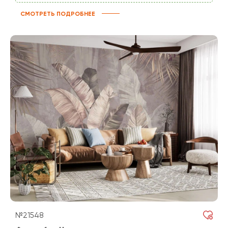
СМОТРЕТЬ ПОДРОБНЕЕ
№21548