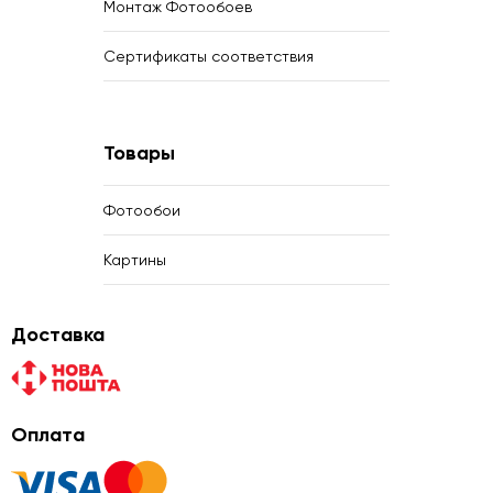
Монтаж Фотообоев
Сертификаты соответствия
Товары
Фотообои
Картины
Доставка
Оплата