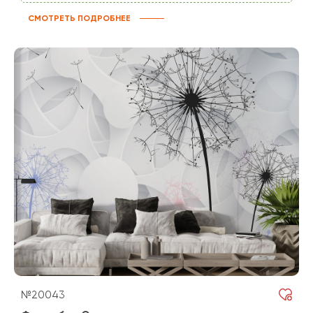
СМОТРЕТЬ ПОДРОБНЕЕ
№20043