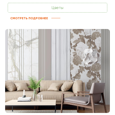
Цветы
СМОТРЕТЬ ПОДРОБНЕЕ