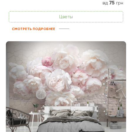
75
від
грн
Цветы
СМОТРЕТЬ ПОДРОБНЕЕ