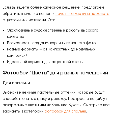
Если вы ищете более камерное решение, предлагаем
обратить внимание на наши
печатные картины на холсте
с цветочными мотивами. Это:
Эксклюзивные художественные работы высокого
качества
Возможность создания картины из вашего фото
Разные форматы – от компактных до модульных
композиций
Идеальный вариант для акцентной стены
Фотообои "Цветы" для разных помещений
Для спальни
Выберите нежные пастельные оттенки, которые будут
способствовать отдыху и релаксу. Прекрасно подойдут
акварельные цветы или небольшие букеты. Смотрите все
варианты в категории
фотообои для спальни
.