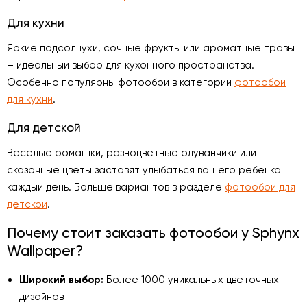
Для кухни
Яркие подсолнухи, сочные фрукты или ароматные травы
– идеальный выбор для кухонного пространства.
Особенно популярны фотообои в категории
фотообои
для кухни
.
Для детской
Веселые ромашки, разноцветные одуванчики или
сказочные цветы заставят улыбаться вашего ребенка
каждый день. Больше вариантов в разделе
фотообои для
детской
.
Почему стоит заказать фотообои у Sphynx
Wallpaper?
Широкий выбор:
Более 1000 уникальных цветочных
дизайнов