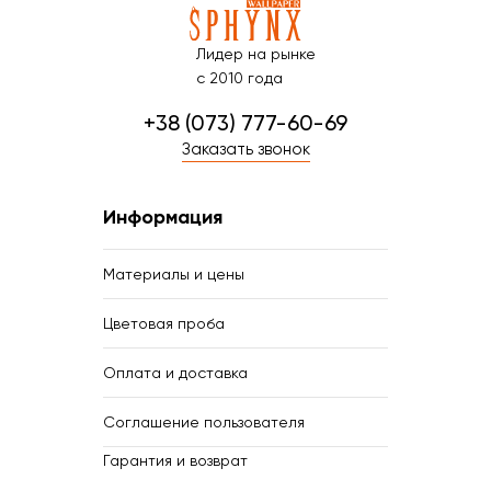
Лидер на рынке
с 2010 года
+38 (073) 777-60-69
Заказать звонок
Информация
Материалы и цены
Цветовая проба
Оплата и доставка
Соглашение пользователя
Гарантия и возврат