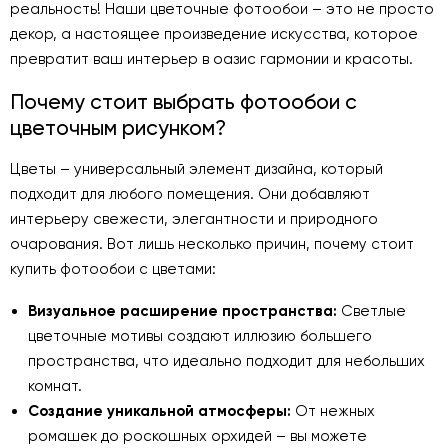
реальность! Наши цветочные фотообои – это не просто
декор, а настоящее произведение искусства, которое
превратит ваш интерьер в оазис гармонии и красоты.
Почему стоит выбрать фотообои с
цветочным рисунком?
Цветы – универсальный элемент дизайна, который
подходит для любого помещения. Они добавляют
интерьеру свежести, элегантности и природного
очарования. Вот лишь несколько причин, почему стоит
купить фотообои с цветами:
Визуальное расширение пространства:
Светлые
цветочные мотивы создают иллюзию большего
пространства, что идеально подходит для небольших
комнат.
Создание уникальной атмосферы:
От нежных
ромашек до роскошных орхидей – вы можете