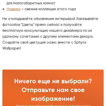
для малогабаритных комнат
Новинки
– свежие коллекции этого года
Не откладывайте обновление интерьера! Заказывайте
фотообои "Цветы" прямо сейчас и получайте
бесплатную консультацию нашего дизайнера по их
удачному сочетанию с другими элементами декора.
Создайте свой цветущий оазис вместе с Sphynx
Wallpaper!
Ничего еще не выбрали?
Отправьте нам свое
изображение!
Загрузите свое изображение в поле ниже