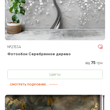
№21534
Фотообои Серебрянное дерево
75
від
грн
Цветы
СМОТРЕТЬ ПОДРОБНЕЕ