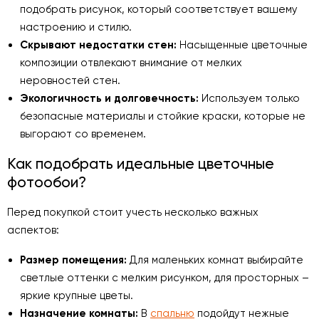
подобрать рисунок, который соответствует вашему
настроению и стилю.
Скрывают недостатки стен:
Насыщенные цветочные
композиции отвлекают внимание от мелких
неровностей стен.
Экологичность и долговечность:
Используем только
безопасные материалы и стойкие краски, которые не
выгорают со временем.
Как подобрать идеальные цветочные
фотообои?
Перед покупкой стоит учесть несколько важных
аспектов:
Размер помещения:
Для маленьких комнат выбирайте
светлые оттенки с мелким рисунком, для просторных –
яркие крупные цветы.
Назначение комнаты:
В
спальню
подойдут нежные