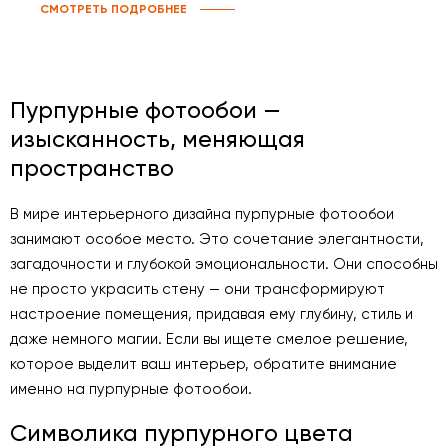
СМОТРЕТЬ ПОДРОБНЕЕ
Пурпурные фотообои —
изысканность, меняющая
пространство
В мире интерьерного дизайна пурпурные фотообои
занимают особое место. Это сочетание элегантности,
загадочности и глубокой эмоциональности. Они способны
не просто украсить стену — они трансформируют
настроение помещения, придавая ему глубину, стиль и
даже немного магии. Если вы ищете смелое решение,
которое выделит ваш интерьер, обратите внимание
именно на пурпурные фотообои.
Символика пурпурного цвета