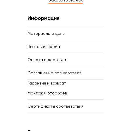
Заказать звонок
Информация
Материалы и цены
Цветовая проба
Оплата и доставка
Соглашение пользователя
Гарантия и возврат
Монтаж Фотообоев
Сертификаты соответствия