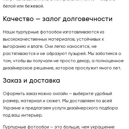
белой или бежевой.
Качество — залог долговечности
Наши пурпурные фотообои изготавливаются из
высококачественных материалов, устойчивых к
выгоранию и влаге. Они легко наносятся, не
растягиваются и не образуют пузырей. Мы заботимся о
том, чтобы вы получали не просто декор, а полноценное
дизайнерское решение, которое прослужит много лет.
Заказ и доставка
Оформить заказ можно онлайн — выберите удобный
размер, материал и сюжет. Мы доставляем по всей
Украине и предлагаем услуги дизайнерского подбора
под ваш интерьер.
Пурпурные фотообои — это больше, чем украшение