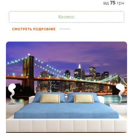
75
від
грн
Космос
СМОТРЕТЬ ПОДРОБНЕЕ