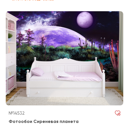
№14532
Фотообои Сиреневая планета