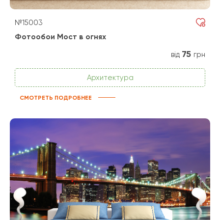
№15003
Фотообои Мост в огнях
75
від
грн
Архитектура
СМОТРЕТЬ ПОДРОБНЕЕ