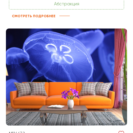
Абстракция
СМОТРЕТЬ ПОДРОБНЕЕ