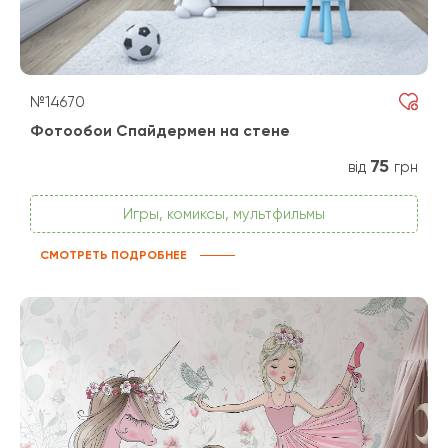
№14670
Фотообои Спайдермен на стене
75
від
грн
Игры, комиксы, мультфильмы
СМОТРЕТЬ ПОДРОБНЕЕ