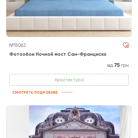
№15063
Фотообои Ночной мост Сан-Франциско
75
від
грн
Архитектура
СМОТРЕТЬ ПОДРОБНЕЕ