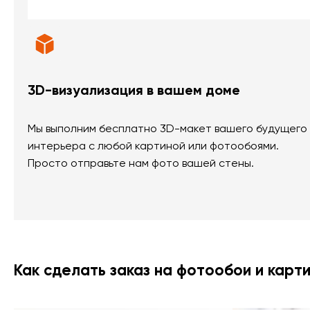
3D-визуализация в вашем доме
Мы выполним бесплатно 3D-макет вашего будущего
интерьера с любой картиной или фотообоями.
Просто отправьте нам фото вашей стены.
Как сделать заказ на фотообои и карт