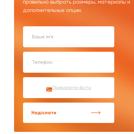
правильно выбрать размеры, материалы и
дополнительные опции.
Прикріпити фото
Надіслати