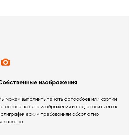
Собственные изображения
Мы можем выполнить печать фотообоев или картин
на основе вашего изображения и подготовить его к
полиграфическим требованиям абсолютно
бесплатно.