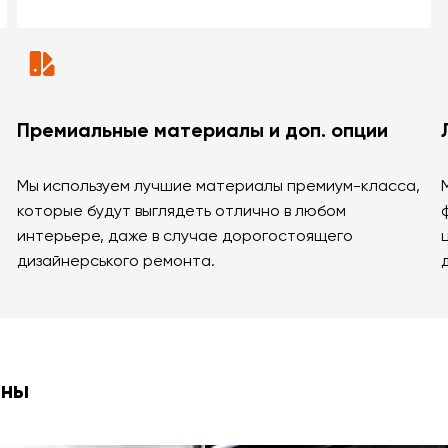
Премиальные материалы и доп. опции
Мы используем лучшие материалы премиум-класса,
которые будут выглядеть отлично в любом
интерьере, даже в случае дорогостоящего
дизайнерського ремонта.
ины