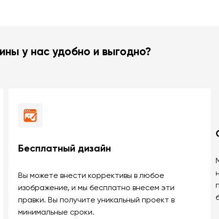
ины у нас удобно и выгодно?
Бесплатный дизайн
Вы можете внести коррективы в любое
изображение, и мы бесплатно внесем эти
правки. Вы получите уникальный проект в
минимальные сроки.