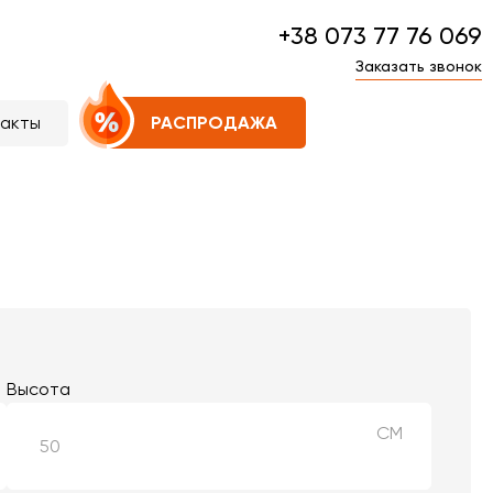
+38 073 77 76 069
Заказать звонок
такты
РАСПРОДАЖА
Высота
СМ