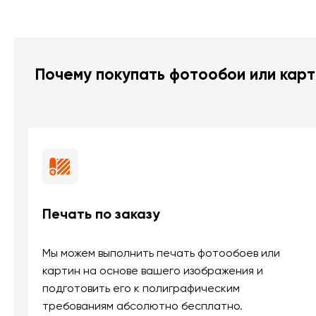
Почему покупать фотообои или карт
Печать по заказу
Мы можем выполнить печать фотообоев или
картин на основе вашего изображения и
подготовить его к полиграфическим
требованиям абсолютно бесплатно.