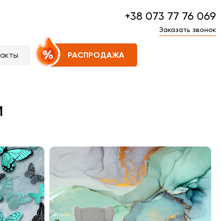
+38 073 77 76 069
Заказать звонок
такты
РАСПРОДАЖА
и