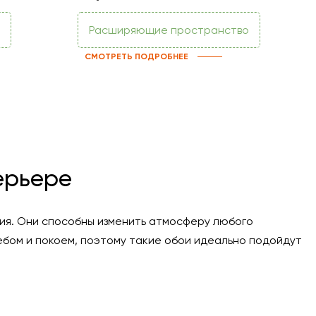
Расширяющие пространство
СМОТРЕТЬ ПОДРОБНЕЕ
ерьере
ния. Они способны изменить атмосферу любого
ебом и покоем, поэтому такие обои идеально подойдут