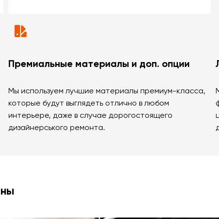
Премиальные материалы и доп. опции
Мы используем лучшие материалы премиум-класса,
которые будут выглядеть отлично в любом
интерьере, даже в случае дорогостоящего
дизайнерського ремонта.
ины