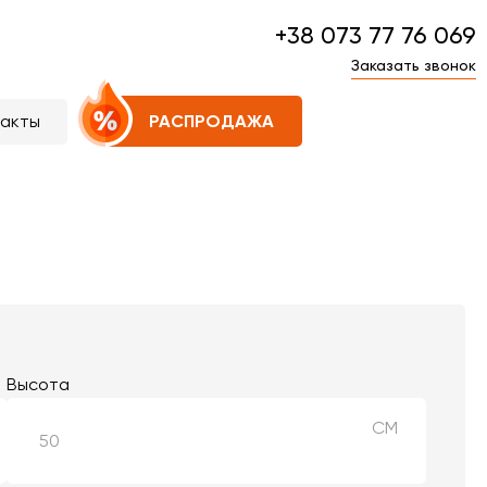
+38 073 77 76 069
Заказать звонок
такты
РАСПРОДАЖА
Высота
СМ