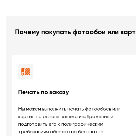
Почему покупать фотообои или карт
Печать по заказу
Мы можем выполнить печать фотообоев или
картин на основе вашего изображения и
подготовить его к полиграфическим
требованиям абсолютно бесплатно.