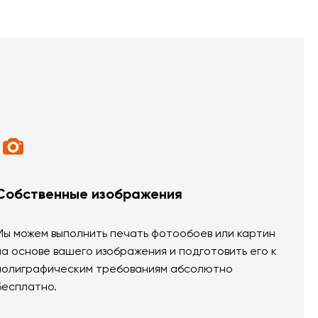
Собственные изображения
Мы можем выполнить печать фотообоев или картин
на основе вашего изображения и подготовить его к
полиграфическим требованиям абсолютно
бесплатно.