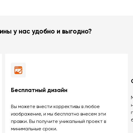
ины у нас удобно и выгодно?
Бесплатный дизайн
Вы можете внести коррективы в любое
изображение, и мы бесплатно внесем эти
правки. Вы получите уникальный проект в
минимальные сроки.