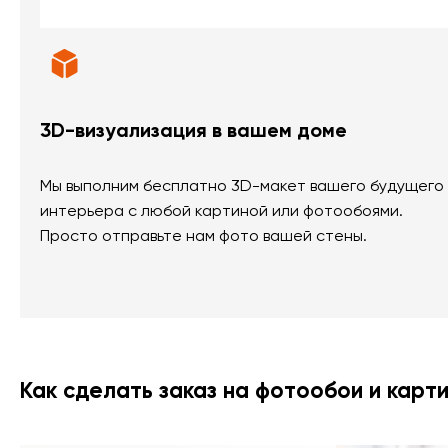
3D-визуализация в вашем доме
Мы выполним бесплатно 3D-макет вашего будущего
интерьера с любой картиной или фотообоями.
Просто отправьте нам фото вашей стены.
Как сделать заказ на фотообои и карт