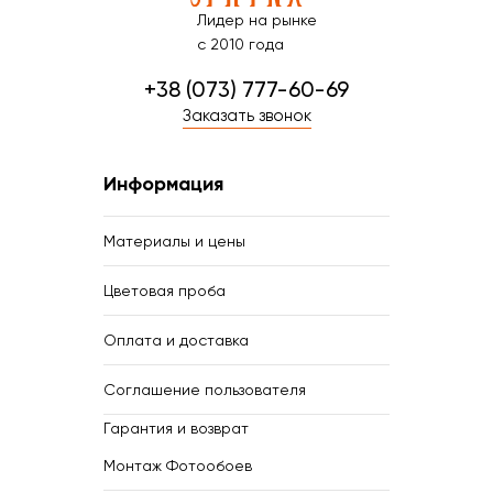
Лидер на рынке
с 2010 года
+38 (073) 777-60-69
Заказать звонок
Информация
Материалы и цены
Цветовая проба
Оплата и доставка
Соглашение пользователя
Гарантия и возврат
Монтаж Фотообоев