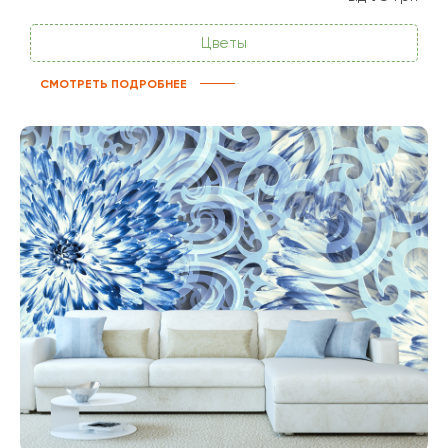
Цветы
СМОТРЕТЬ ПОДРОБНЕЕ