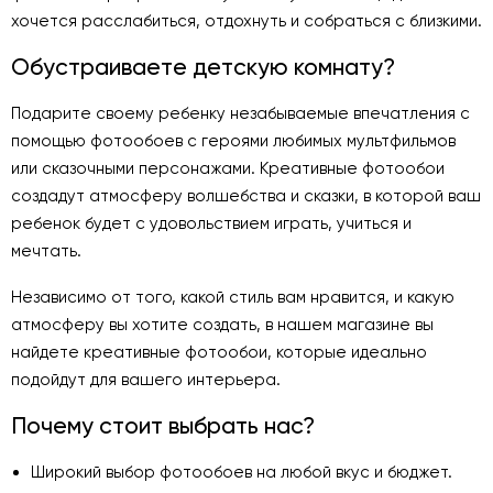
хочется расслабиться, отдохнуть и собраться с близкими.
Обустраиваете детскую комнату?
Подарите своему ребенку незабываемые впечатления с
помощью фотообоев с героями любимых мультфильмов
или сказочными персонажами. Креативные фотообои
создадут атмосферу волшебства и сказки, в которой ваш
ребенок будет с удовольствием играть, учиться и
мечтать.
Независимо от того, какой стиль вам нравится, и какую
атмосферу вы хотите создать, в нашем магазине вы
найдете креативные фотообои, которые идеально
подойдут для вашего интерьера.
Почему стоит выбрать нас?
Широкий выбор фотообоев на любой вкус и бюджет.