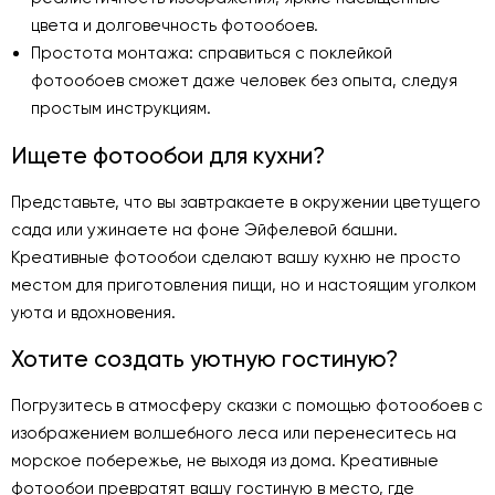
цвета и долговечность фотообоев.
Простота монтажа: справиться с поклейкой
фотообоев сможет даже человек без опыта, следуя
простым инструкциям.
Ищете фотообои для кухни?
Представьте, что вы завтракаете в окружении цветущего
сада или ужинаете на фоне Эйфелевой башни.
Креативные фотообои сделают вашу кухню не просто
местом для приготовления пищи, но и настоящим уголком
уюта и вдохновения.
Хотите создать уютную гостиную?
Погрузитесь в атмосферу сказки с помощью фотообоев с
изображением волшебного леса или перенеситесь на
морское побережье, не выходя из дома. Креативные
фотообои превратят вашу гостиную в место, где