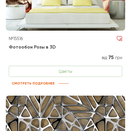
№15516
Фотообои Розы в 3D
75
від
грн
Цветы
СМОТРЕТЬ ПОДРОБНЕЕ