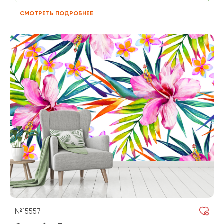
СМОТРЕТЬ ПОДРОБНЕЕ
№15557