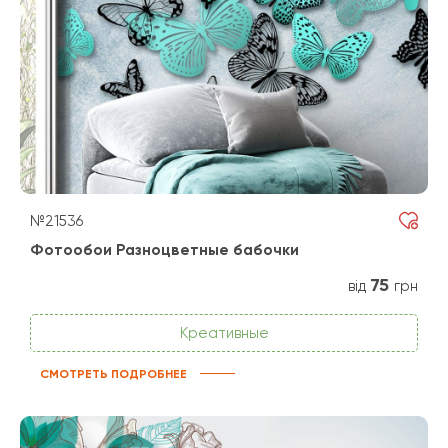
№21536
Фотообои Разноцветные бабочки
75
від
грн
Креативные
СМОТРЕТЬ ПОДРОБНЕЕ