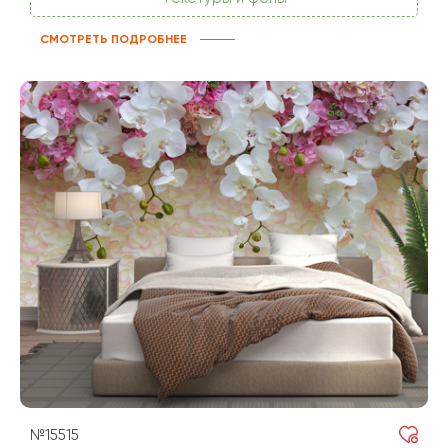
СМОТРЕТЬ ПОДРОБНЕЕ
№15515