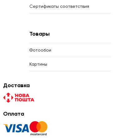
Сертификаты соответствия
Товары
Фотообои
Картины
Доставка
Оплата