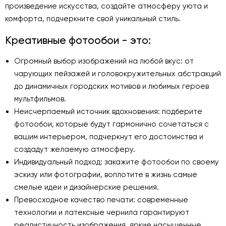
произведение искусства, создайте атмосферу уюта и
комфорта, подчеркните свой уникальный стиль.
Креативные фотообои - это:
Огромный выбор изображений на любой вкус: от
чарующих пейзажей и головокружительных абстракций
до динамичных городских мотивов и любимых героев
мультфильмов.
Неисчерпаемый источник вдохновения: подберите
фотообои, которые будут гармонично сочетаться с
вашим интерьером, подчеркнут его достоинства и
создадут желаемую атмосферу.
Индивидуальный подход: закажите фотообои по своему
эскизу или фотографии, воплотите в жизнь самые
смелые идеи и дизайнерские решения.
Превосходное качество печати: современные
технологии и латексные чернила гарантируют
реалистичность изображения, яркие насыщенные