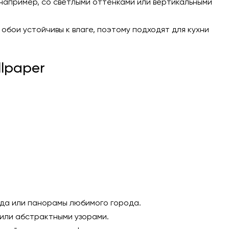
например, со светлыми оттенками или вертикальными
обои устойчивы к влаге, поэтому подходят для кухни
lpaper
да или панорамы любимого города.
 или абстрактными узорами.