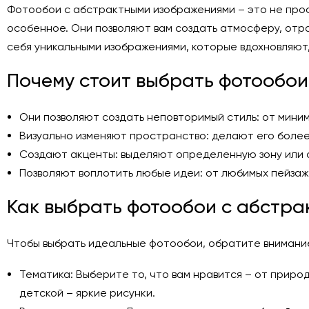
Фотообои с абстрактными изображениями – это не про
особенное. Они позволяют вам создать атмосферу, отр
себя уникальными изображениями, которые вдохновляют
Почему стоит выбрать фотообои
Они позволяют создать неповторимый стиль: от мини
Визуально изменяют пространство: делают его более
Создают акценты: выделяют определенную зону или 
Позволяют воплотить любые идеи: от любимых пейзаж
Как выбрать фотообои с абстра
Чтобы выбрать идеальные фотообои, обратите внимани
Тематика: Выберите то, что вам нравится – от приро
детской – яркие рисунки.