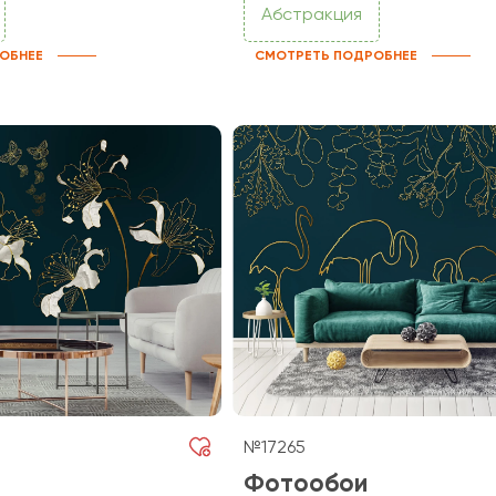
Абстракция
ОБНЕЕ
СМОТРЕТЬ ПОДРОБНЕЕ
№17265
Фотообои