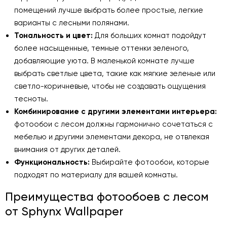
помещений лучше выбрать более простые, легкие
варианты с лесными полянами.
Тональность и цвет:
Для больших комнат подойдут
более насыщенные, темные оттенки зеленого,
добавляющие уюта. В маленькой комнате лучше
выбрать светлые цвета, такие как мягкие зеленые или
светло-коричневые, чтобы не создавать ощущения
тесноты.
Комбинирование с другими элементами интерьера:
фотообои с лесом должны гармонично сочетаться с
мебелью и другими элементами декора, не отвлекая
внимания от других деталей.
Функциональность:
Выбирайте фотообои, которые
подходят по материалу для вашей комнаты.
Преимущества фотообоев с лесом
от Sphynx Wallpaper