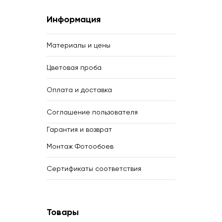
Информация
Материалы и цены
Цветовая проба
Оплата и доставка
Соглашение пользователя
Гарантия и возврат
Монтаж Фотообоев
Сертификаты соответствия
Товары