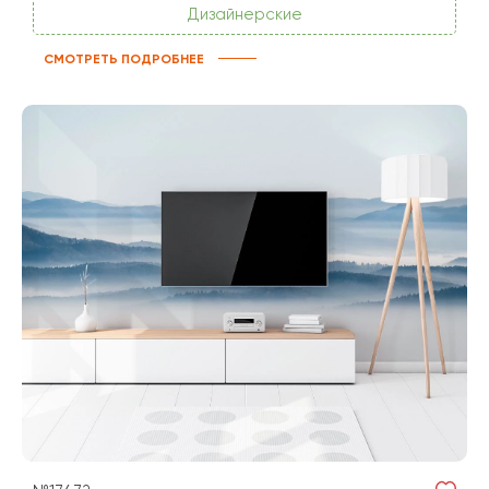
Дизайнерские
СМОТРЕТЬ ПОДРОБНЕЕ