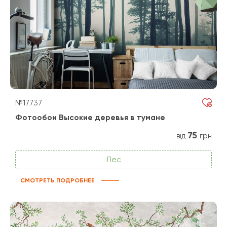
№17737
Фотообои Высокие деревья в тумане
75
від
грн
Лес
СМОТРЕТЬ ПОДРОБНЕЕ