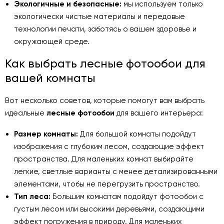
Экологичные и безопасные:
мы используем только
экологически чистые материалы и передовые
технологии печати, заботясь о вашем здоровье и
окружающей среде.
Как выбрать лесные фотообои для
вашей комнаты
Вот несколько советов, которые помогут вам выбрать
идеальные
лесные фотообои
для вашего интерьера:
Размер комнаты:
Для большой комнаты подойдут
изображения с глубоким лесом, создающие эффект
пространства. Для маленьких комнат выбирайте
легкие, светлые варианты с менее детализированными
элементами, чтобы не перегрузить пространство.
Тип леса:
Большим комнатам подойдут фотообои с
густым лесом или высокими деревьями, создающими
эффект погружения в природу. Для маленьких