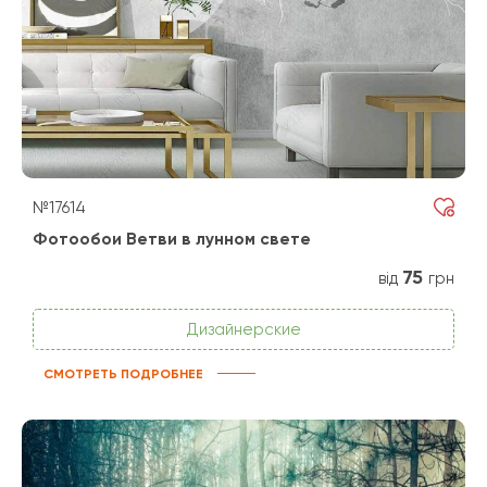
№17614
Фотообои Ветви в лунном свете
75
від
грн
Дизайнерские
СМОТРЕТЬ ПОДРОБНЕЕ