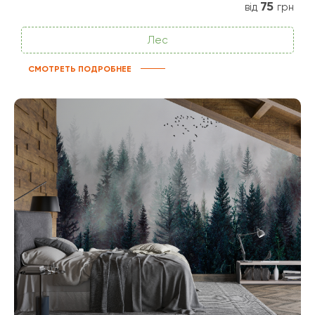
75
від
грн
Лес
СМОТРЕТЬ ПОДРОБНЕЕ