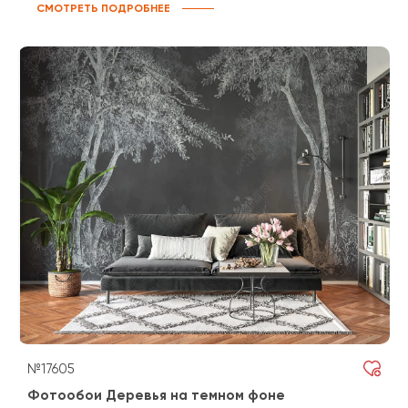
СМОТРЕТЬ ПОДРОБНЕЕ
№17605
Фотообои Деревья на темном фоне