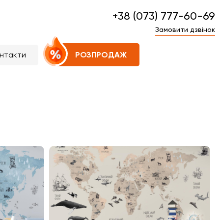
+38 (073) 777-60-69
Замовити дзвінок
нтакти
РОЗПРОДАЖ