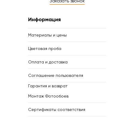
Заказать звонок
Информация
Материалы и цены
Цветовая проба
Оплата и доставка
Соглашение пользователя
Гарантия и возврат
Монтаж Фотообоев
Сертификаты соответствия