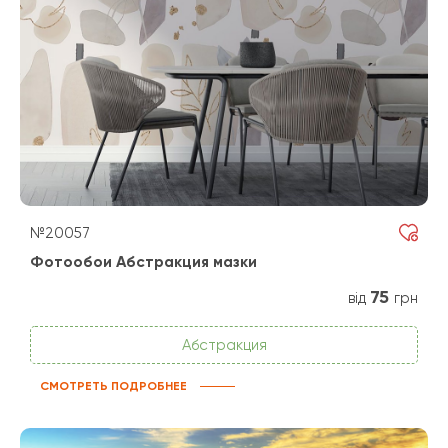
№20057
Фотообои Абстракция мазки
75
від
грн
Абстракция
СМОТРЕТЬ ПОДРОБНЕЕ