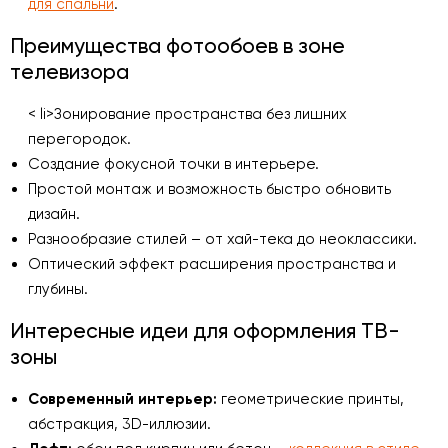
для спальни
.
Преимущества фотообоев в зоне
телевизора
< li>Зонирование пространства без лишних
перегородок.
Создание фокусной точки в интерьере.
Простой монтаж и возможность быстро обновить
дизайн.
Разнообразие стилей – от хай-тека до неоклассики.
Оптический эффект расширения пространства и
глубины.
Интересные идеи для оформления ТВ-
зоны
Современный интерьер:
геометрические принты,
абстракция, 3D-иллюзии.