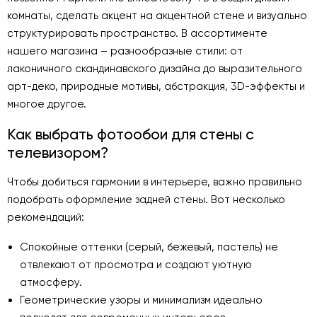
комнаты, сделать акцент на акцентной стене и визуально
структурировать пространство. В ассортименте
нашего магазина – разнообразные стили: от
лаконичного скандинавского дизайна до выразительного
арт-деко, природные мотивы, абстракция, 3D-эффекты и
многое другое.
Как выбрать фотообои для стены с
телевизором?
Чтобы добиться гармонии в интерьере, важно правильно
подобрать оформление задней стены. Вот несколько
рекомендаций:
Спокойные оттенки (серый, бежевый, пастель) не
отвлекают от просмотра и создают уютную
атмосферу.
Геометрические узоры и минимализм идеально