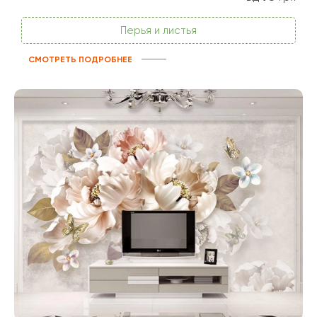
Перья и листья
СМОТРЕТЬ ПОДРОБНЕЕ