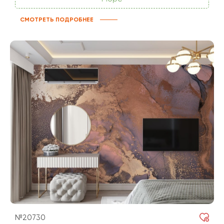
СМОТРЕТЬ ПОДРОБНЕЕ
№20730