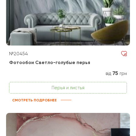
№20454
Фотообои Светло-голубые перья
75
від
грн
Перья и листья
СМОТРЕТЬ ПОДРОБНЕЕ