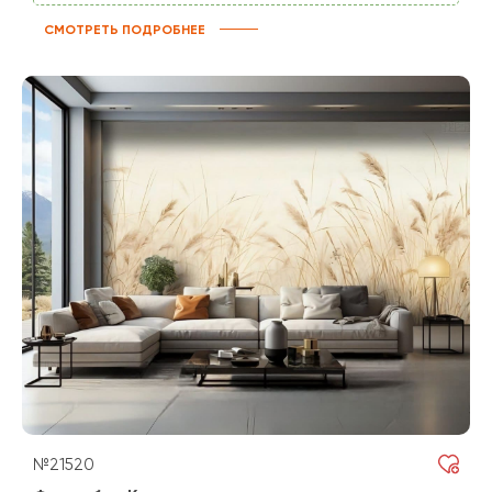
СМОТРЕТЬ ПОДРОБНЕЕ
№21520