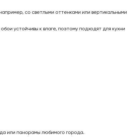
например, со светлыми оттенками или вертикальными
обои устойчивы к влаге, поэтому подходят для кухни
да или панорамы любимого города.