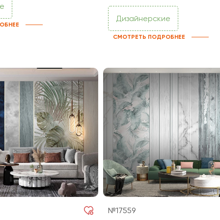
е
Дизайнерские
ОБНЕЕ
СМОТРЕТЬ ПОДРОБНЕЕ
№17559