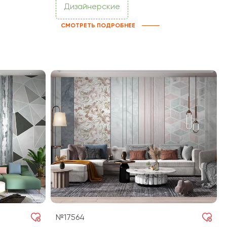
Дизайнерские
СМОТРЕТЬ ПОДРОБНЕЕ
№17564