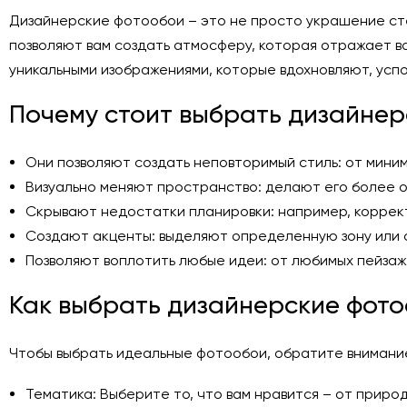
Дизайнерские фотообои – это не просто украшение ст
позволяют вам создать атмосферу, которая отражает ва
уникальными изображениями, которые вдохновляют, ус
Почему стоит выбрать дизайнер
Они позволяют создать неповторимый стиль: от мини
Визуально меняют пространство: делают его более о
Скрывают недостатки планировки: например, коррек
Создают акценты: выделяют определенную зону или 
Позволяют воплотить любые идеи: от любимых пейзаж
Как выбрать дизайнерские фот
Чтобы выбрать идеальные фотообои, обратите внимани
Тематика: Выберите то, что вам нравится – от приро