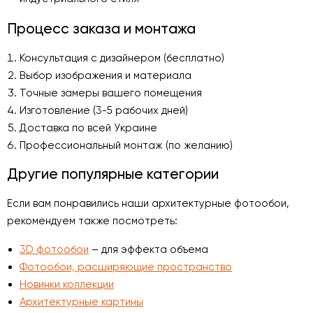
Процесс заказа и монтажа
Консультация с дизайнером (бесплатно)
Выбор изображения и материала
Точные замеры вашего помещения
Изготовление (3-5 рабочих дней)
Доставка по всей Украине
Профессиональный монтаж (по желанию)
Другие популярные категории
Если вам понравились наши архитектурные фотообои,
рекомендуем также посмотреть:
3D фотообои
– для эффекта объема
Фотообои, расширяющие пространство
Новинки коллекции
Архитектурные картины