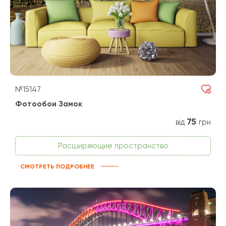
№15147
Фотообои Замок
75
від
грн
Расширяющие пространство
СМОТРЕТЬ ПОДРОБНЕЕ