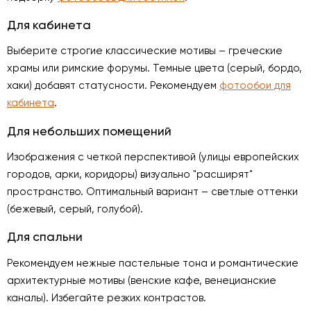
Для кабинета
Выберите строгие классические мотивы – греческие
храмы или римские форумы. Темные цвета (серый, бордо,
хаки) добавят статусности. Рекомендуем
фотообои для
кабинета
.
Для небольших помещений
Изображения с четкой перспективой (улицы европейских
городов, арки, коридоры) визуально "расширят"
пространство. Оптимальный вариант – светлые оттенки
(бежевый, серый, голубой).
Для спальни
Рекомендуем нежные пастельные тона и романтические
архитектурные мотивы (венские кафе, венецианские
каналы). Избегайте резких контрастов.