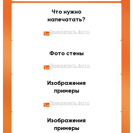
Что нужно
напечатать?
Прикрепить фото
Фото стены
Прикрепить фото
Изображения
примеры
Прикрепить фото
Изображения
примеры