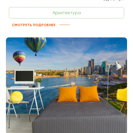
Архитектура
СМОТРЕТЬ ПОДРОБНЕЕ