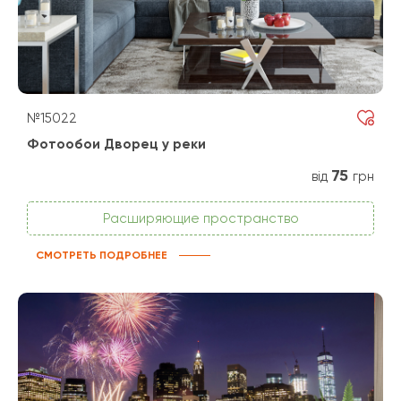
№15022
Фотообои Дворец у реки
75
від
грн
Расширяющие пространство
СМОТРЕТЬ ПОДРОБНЕЕ