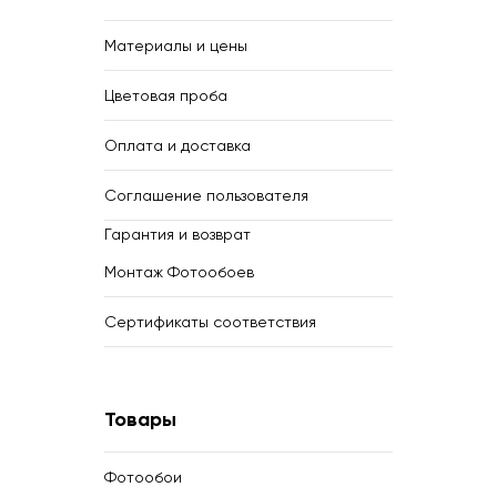
Материалы и цены
Цветовая проба
Оплата и доставка
Соглашение пользователя
Гарантия и возврат
Монтаж Фотообоев
Сертификаты соответствия
Товары
Фотообои