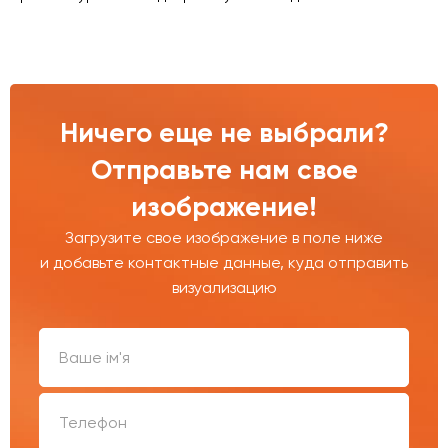
Ничего еще не выбрали?
Отправьте нам свое
изображение!
Загрузите свое изображение в поле ниже
и добавьте контактные данные, куда отправить
визуализацию