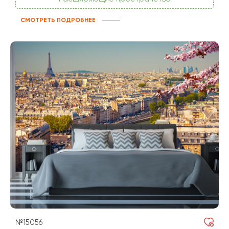
СМОТРЕТЬ ПОДРОБНЕЕ
№15056