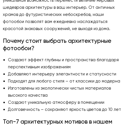
уникальная возможность перенести величие мировых
шедевров архитектуры в ваш интерьер. От античных
храмов до футуристических небоскребов, наши
фотообои позволят вам ежедневно наслаждаться
красотой знаковых сооружений, не выходя из дома.
Почему стоит выбрать архитектурные
фотообои?
Создают эффект глубины и пространства благодаря
перспективным изображениям
Добавляют интерьеру элегантности и статусности
Подходят для любого стиля – от классики до модерна
Изготовлены из экологически чистых материалов
высокого качества
Создают уникальную атмосферу в помещении
Долговечность – сохраняют яркость цветов до 10 лет
Топ-7 архитектурных мотивов в нашем