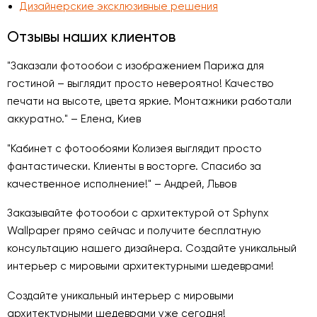
Дизайнерские эксклюзивные решения
Отзывы наших клиентов
"Заказали фотообои с изображением Парижа для
гостиной – выглядит просто невероятно! Качество
печати на высоте, цвета яркие. Монтажники работали
аккуратно." – Елена, Киев
"Кабинет с фотообоями Колизея выглядит просто
фантастически. Клиенты в восторге. Спасибо за
качественное исполнение!" – Андрей, Львов
Заказывайте фотообои с архитектурой от Sphynx
Wallpaper прямо сейчас и получите бесплатную
консультацию нашего дизайнера. Создайте уникальный
интерьер с мировыми архитектурными шедеврами!
Создайте уникальный интерьер с мировыми
архитектурными шедеврами уже сегодня!