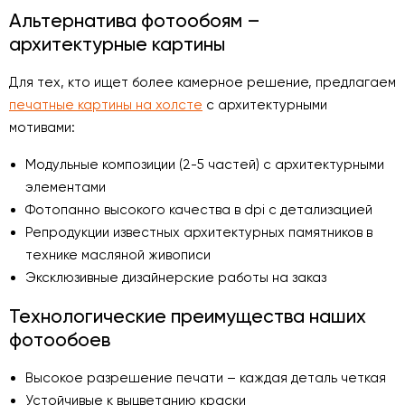
Альтернатива фотообоям –
архитектурные картины
Для тех, кто ищет более камерное решение, предлагаем
печатные картины на холсте
с архитектурными
мотивами:
Модульные композиции (2-5 частей) с архитектурными
элементами
Фотопанно высокого качества в dpi с детализацией
Репродукции известных архитектурных памятников в
технике масляной живописи
Эксклюзивные дизайнерские работы на заказ
Технологические преимущества наших
фотообоев
Высокое разрешение печати – каждая деталь четкая
Устойчивые к выцветанию краски