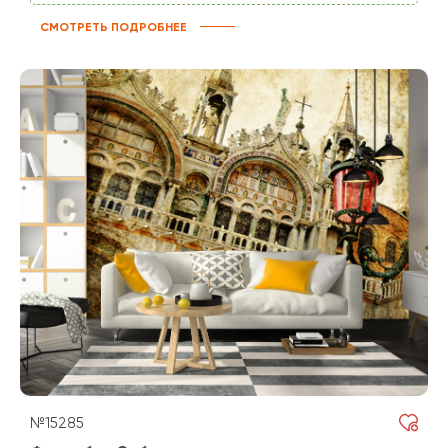
СМОТРЕТЬ ПОДРОБНЕЕ
№15285