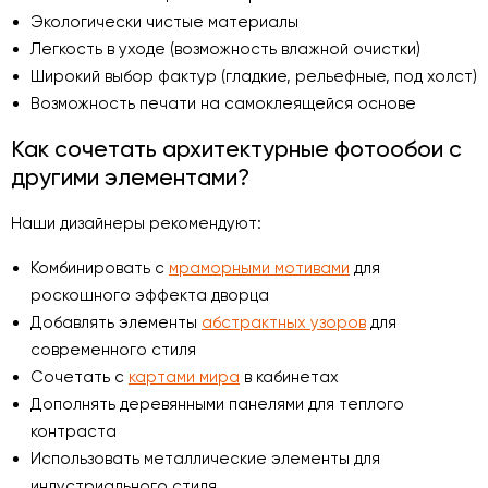
Экологически чистые материалы
Легкость в уходе (возможность влажной очистки)
Широкий выбор фактур (гладкие, рельефные, под холст)
Возможность печати на самоклеящейся основе
Как сочетать архитектурные фотообои с
другими элементами?
Наши дизайнеры рекомендуют:
Комбинировать с
мраморными мотивами
для
роскошного эффекта дворца
Добавлять элементы
абстрактных узоров
для
современного стиля
Сочетать с
картами мира
в кабинетах
Дополнять деревянными панелями для теплого
контраста
Использовать металлические элементы для
индустриального стиля