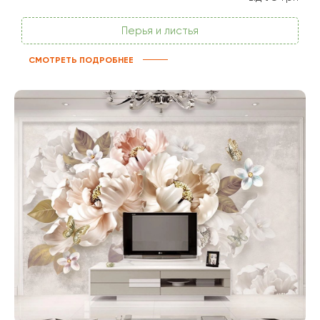
Перья и листья
СМОТРЕТЬ ПОДРОБНЕЕ