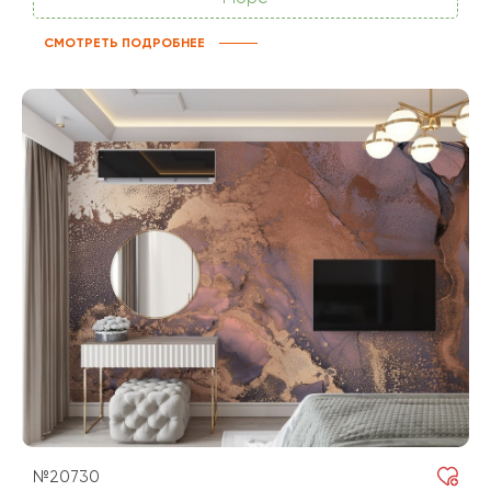
СМОТРЕТЬ ПОДРОБНЕЕ
№20730