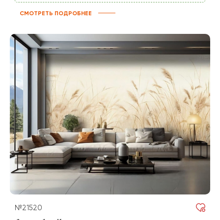
СМОТРЕТЬ ПОДРОБНЕЕ
№21520