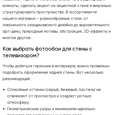
комнаты, сделать акцент на акцентной стене и визуально
структурировать пространство. В ассортименте
нашего магазина – разнообразные стили: от
лаконичного скандинавского дизайна до выразительного
арт-деко, природные мотивы, абстракция, 3D-эффекты и
многое другое.
Как выбрать фотообои для стены с
телевизором?
Чтобы добиться гармонии в интерьере, важно правильно
подобрать оформление задней стены. Вот несколько
рекомендаций:
Спокойные оттенки (серый, бежевый, пастель) не
отвлекают от просмотра и создают уютную
атмосферу.
Геометрические узоры и минимализм идеально