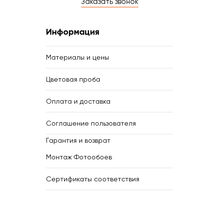
Заказать звонок
Информация
Материалы и цены
Цветовая проба
Оплата и доставка
Соглашение пользователя
Гарантия и возврат
Монтаж Фотообоев
Сертификаты соответствия