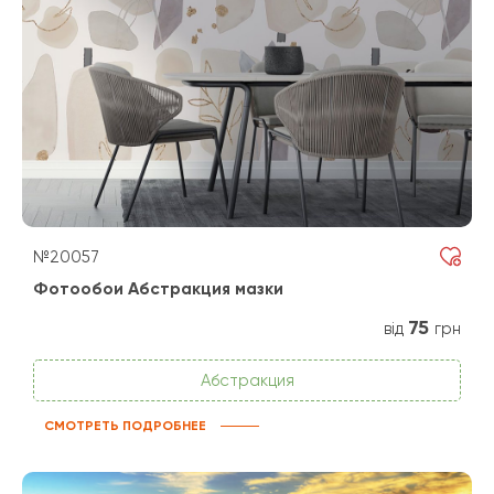
№20057
Фотообои Абстракция мазки
75
від
грн
Абстракция
СМОТРЕТЬ ПОДРОБНЕЕ