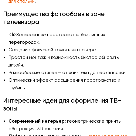
для спальни
.
Преимущества фотообоев в зоне
телевизора
< li>Зонирование пространства без лишних
перегородок.
Создание фокусной точки в интерьере.
Простой монтаж и возможность быстро обновить
дизайн.
Разнообразие стилей – от хай-тека до неоклассики.
Оптический эффект расширения пространства и
глубины.
Интересные идеи для оформления ТВ-
зоны
Современный интерьер:
геометрические принты,
абстракция, 3D-иллюзии.