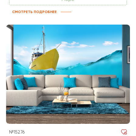
СМОТРЕТЬ ПОДРОБНЕЕ
№15276