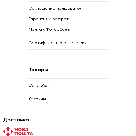
Соглашение пользователя
Гарантия и возврат
Монтаж Фотообоев
Сертификаты соответствия
Товары
Фотообои
Картины
Доставка