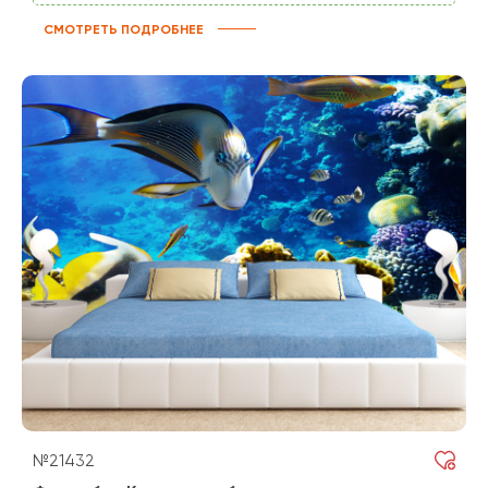
СМОТРЕТЬ ПОДРОБНЕЕ
№21432