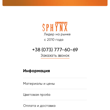
Лидер на рынке
с 2010 года
+38 (073) 777-60-69
Заказать звонок
Информация
Материалы и цены
Цветовая проба
Оплата и доставка