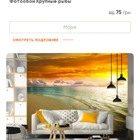
Фотообои Крупные рыбы
75
від
грн
Море
СМОТРЕТЬ ПОДРОБНЕЕ