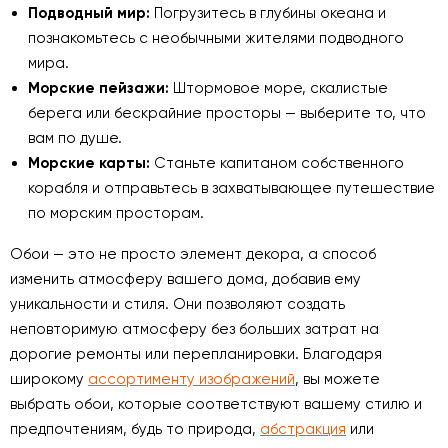
Подводный мир:
Погрузитесь в глубины океана и
познакомьтесь с необычными жителями подводного
мира.
Морские пейзажи:
Штормовое море, скалистые
берега или бескрайние просторы — выберите то, что
вам по душе.
Морские карты:
Станьте капитаном собственного
корабля и отправьтесь в захватывающее путешествие
по морским просторам.
Обои — это не просто элемент декора, а способ
изменить атмосферу вашего дома, добавив ему
уникальности и стиля. Они позволяют создать
неповторимую атмосферу без больших затрат на
дорогие ремонты или перепланировки. Благодаря
широкому
ассортименту изображений
, вы можете
выбрать обои, которые соответствуют вашему стилю и
предпочтениям, будь то природа,
абстракция
или