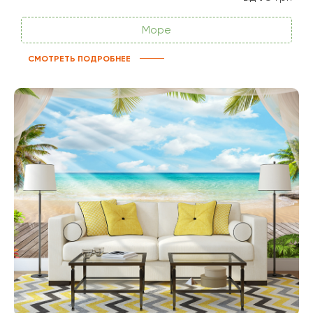
Море
СМОТРЕТЬ ПОДРОБНЕЕ