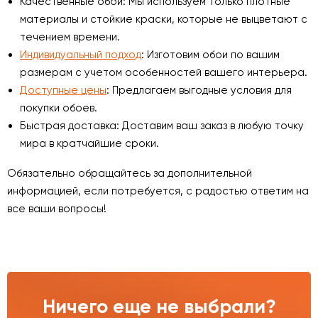
Качественные обои: Мы используем только плотные
материалы и стойкие краски, которые не выцветают с
течением времени.
Индивидуальный подход
: Изготовим обои по вашим
размерам с учетом особенностей вашего интерьера.
Доступные цены
: Предлагаем выгодные условия для
покупки обоев.
Быстрая доставка: Доставим ваш заказ в любую точку
мира в кратчайшие сроки.
Обязательно обращайтесь за дополнительной
информацией, если потребуется, с радостью ответим на
все ваши вопросы!
Ничего еще не выбрали?