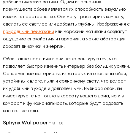
урбанистические мотивы. Одним из основных
преимуществ обоев является их способность визуально
изменять пространство. Они могут расширить комнату,
сделать ее светлее или добавить глубины. Изображения с
природными пейзажами
или морскими мотивами создадут
ощущение спокойствия и гармонии, а яркие абстракции
добавят динамики и энергии.
Обои также практичны: они легко монтируются, что
позволяет быстро изменить интерьер без больших усилий.
Современные материалы, из которых изготовлены обои,
устойчивы к влаге, пыли и солнечному свету, что делает
их удобными в уходе и долговечными. Выбирая обои, вы
инвестируете не только в красоту вашего дома, но и в
комфорт и функциональность, которые будут радовать
вас долгие годы.
Sphynx Wallpaper - это: