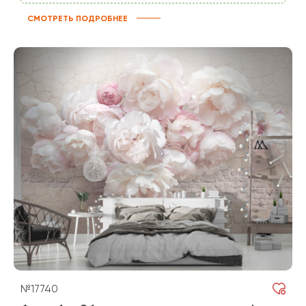
СМОТРЕТЬ ПОДРОБНЕЕ
№17740