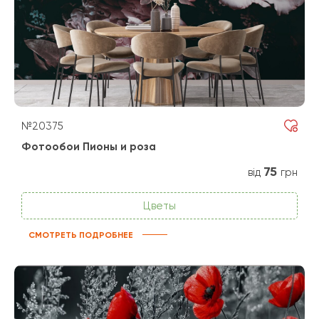
№20375
Фотообои Пионы и роза
75
від
грн
Цветы
СМОТРЕТЬ ПОДРОБНЕЕ