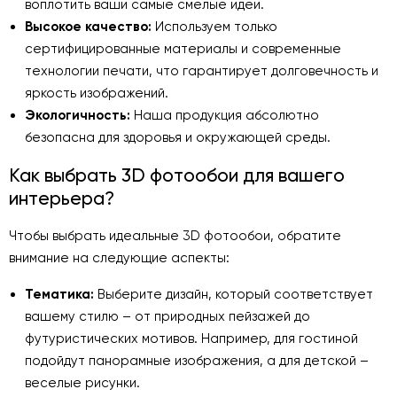
воплотить ваши самые смелые идеи.
Высокое качество:
Используем только
сертифицированные материалы и современные
технологии печати, что гарантирует долговечность и
яркость изображений.
Экологичность:
Наша продукция абсолютно
безопасна для здоровья и окружающей среды.
Как выбрать 3D фотообои для вашего
интерьера?
Чтобы выбрать идеальные 3D фотообои, обратите
внимание на следующие аспекты:
Тематика:
Выберите дизайн, который соответствует
вашему стилю – от природных пейзажей до
футуристических мотивов. Например, для гостиной
подойдут панорамные изображения, а для детской –
веселые рисунки.