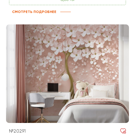
СМОТРЕТЬ ПОДРОБНЕЕ
№20291