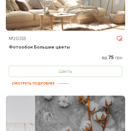
№20355
Фотообои Большие цветы
75
від
грн
Цветы
СМОТРЕТЬ ПОДРОБНЕЕ