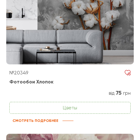
№20349
Фотообои Хлопок
75
від
грн
Цветы
СМОТРЕТЬ ПОДРОБНЕЕ