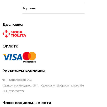
Картины
Доставка
Оплата
Реквизиты компании
ФЛП Коцоловская А.С.
Юридический адрес: 65111, г.Одесса, ул.Добровольского 134
ИНН 3130609765
Наши социальные сети