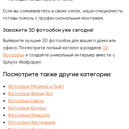
Если вы сомневаетесь в своих силах, наши специалисты
готовы помочь с профессиональным монтажем.
Закажите 3D фотообои уже сегодня!
Выберите лучшие 3D фотообои для вашего дома или
офиса. Посмотрите полный каталог в разделе
3D
Фотообои
и создайте уникальный интерьер вместе с
Sphynx Wallpaper!
Посмотрите также другие категории:
Фотообои Мрамор и Лофт
Фотообои Флюид Арт
Фотообои Цветы
Фотообои Космос
Фотообои Природа
Фотообои Абстракция