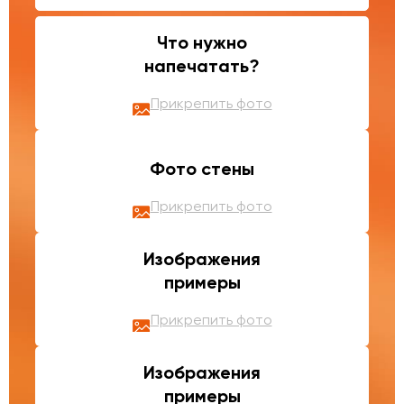
Что нужно
напечатать?
Прикрепить фото
Фото стены
Прикрепить фото
Изображения
примеры
Прикрепить фото
Изображения
примеры