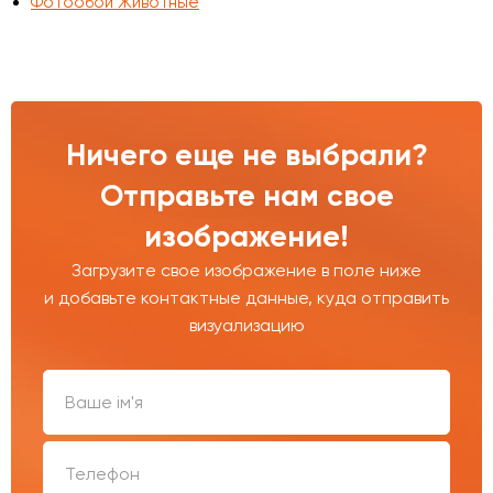
Фотообои Животные
Ничего еще не выбрали?
Отправьте нам свое
изображение!
Загрузите свое изображение в поле ниже
и добавьте контактные данные, куда отправить
визуализацию