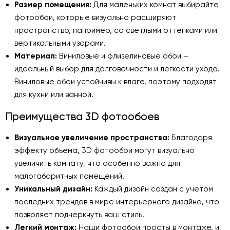
Размер помещения:
Для маленьких комнат выбирайте
фотообои, которые визуально расширяют
пространство, например, со светлыми оттенками или
вертикальными узорами.
Материал:
Виниловые и флизелиновые обои –
идеальный выбор для долговечности и легкости ухода.
Виниловые обои устойчивы к влаге, поэтому подходят
для кухни или ванной.
Преимущества 3D фотообоев
Визуальное увеличение пространства:
Благодаря
эффекту объема, 3D фотообои могут визуально
увеличить комнату, что особенно важно для
малогабаритных помещений.
Уникальный дизайн:
Каждый дизайн создан с учетом
последних трендов в мире интерьерного дизайна, что
позволяет подчеркнуть ваш стиль.
Легкий монтаж:
Наши фотообои просты в монтаже, и