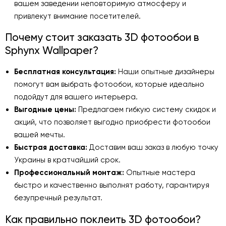
вашем заведении неповторимую атмосферу и
привлекут внимание посетителей.
Почему стоит заказать 3D фотообои в
Sphynx Wallpaper?
Бесплатная консультация:
Наши опытные дизайнеры
помогут вам выбрать фотообои, которые идеально
подойдут для вашего интерьера.
Выгодные цены:
Предлагаем гибкую систему скидок и
акций, что позволяет выгодно приобрести фотообои
вашей мечты.
Быстрая доставка:
Доставим ваш заказ в любую точку
Украины в кратчайший срок.
Профессиональный монтаж:
Опытные мастера
быстро и качественно выполнят работу, гарантируя
безупречный результат.
Как правильно поклеить 3D фотообои?