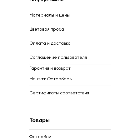
Материалы и цены
Цветовая проба
Оплата и доставка
Соглашение пользователя
Гарантия и возврат
Монтаж Фотообоев
Сертификаты соответствия
Товары
Фотообои