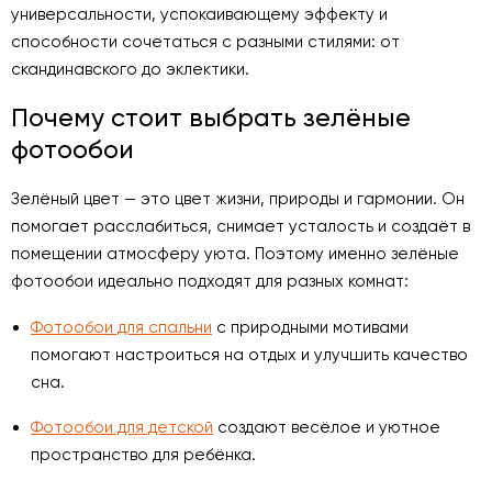
универсальности, успокаивающему эффекту и
способности сочетаться с разными стилями: от
скандинавского до эклектики.
Почему стоит выбрать зелёные
фотообои
Зелёный цвет — это цвет жизни, природы и гармонии. Он
помогает расслабиться, снимает усталость и создаёт в
помещении атмосферу уюта. Поэтому именно зелёные
фотообои идеально подходят для разных комнат:
Фотообои для спальни
с природными мотивами
помогают настроиться на отдых и улучшить качество
сна.
Фотообои для детской
создают весёлое и уютное
пространство для ребёнка.