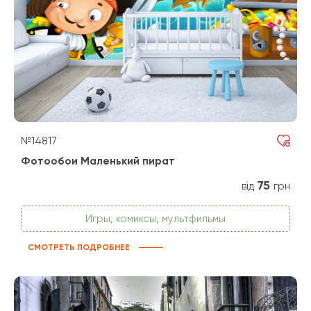
№14817
Фотообои Маленький пират
75
від
грн
Игры, комиксы, мультфильмы
СМОТРЕТЬ ПОДРОБНЕЕ