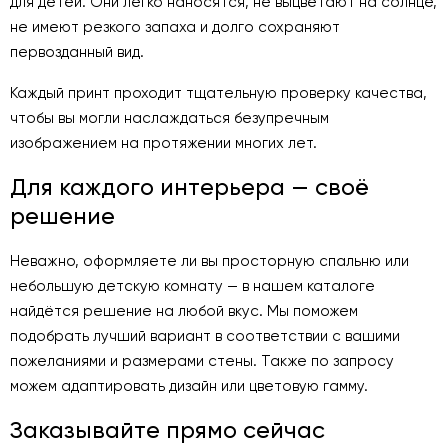
для детей. Они легко наносятся, не выцветают на солнце,
не имеют резкого запаха и долго сохраняют
первозданный вид.
Каждый принт проходит тщательную проверку качества,
чтобы вы могли наслаждаться безупречным
изображением на протяжении многих лет.
Для каждого интерьера — своё
решение
Неважно, оформляете ли вы просторную спальню или
небольшую детскую комнату — в нашем каталоге
найдётся решение на любой вкус. Мы поможем
подобрать лучший вариант в соответствии с вашими
пожеланиями и размерами стены. Также по запросу
можем адаптировать дизайн или цветовую гамму.
Заказывайте прямо сейчас