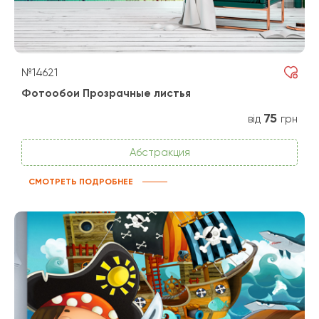
№14621
Фотообои Прозрачные листья
75
від
грн
Абстракция
СМОТРЕТЬ ПОДРОБНЕЕ