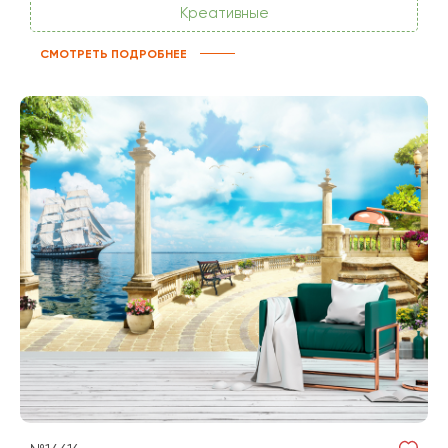
Креативные
СМОТРЕТЬ ПОДРОБНЕЕ