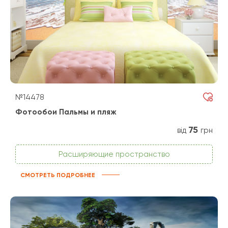
№14478
Фотообои Пальмы и пляж
75
від
грн
Расширяющие пространство
СМОТРЕТЬ ПОДРОБНЕЕ