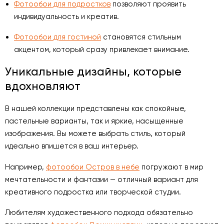
Фотообои для подростков
позволяют проявить
индивидуальность и креатив.
Фотообои для гостиной
становятся стильным
акцентом, который сразу привлекает внимание.
Уникальные дизайны, которые
вдохновляют
В нашей коллекции представлены как спокойные,
пастельные варианты, так и яркие, насыщенные
изображения. Вы можете выбрать стиль, который
идеально впишется в ваш интерьер.
Например,
фотообои Остров в небе
погружают в мир
мечтательности и фантазии — отличный вариант для
креативного подростка или творческой студии.
Любителям художественного подхода обязательно