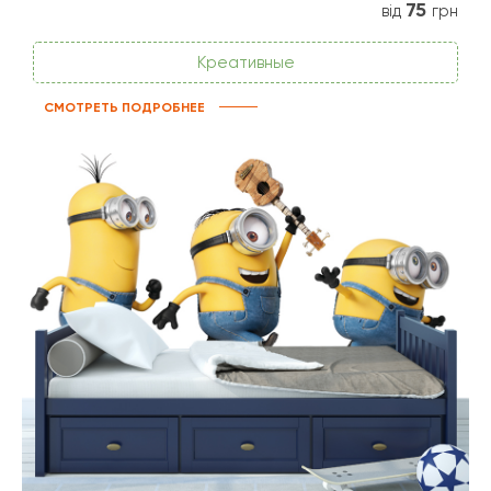
75
від
грн
Креативные
СМОТРЕТЬ ПОДРОБНЕЕ