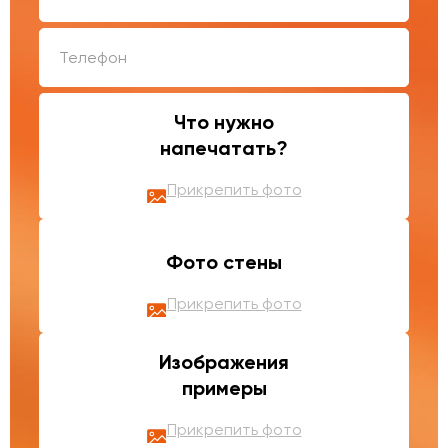
Что нужно
напечатать?
Прикрепить фото
Фото стены
Прикрепить фото
Изображения
примеры
Прикрепить фото