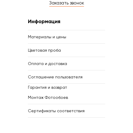
Заказать звонок
Информация
Материалы и цены
Цветовая проба
Оплата и доставка
Соглашение пользователя
Гарантия и возврат
Монтаж Фотообоев
Сертификаты соответствия