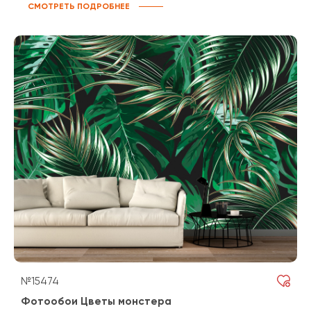
СМОТРЕТЬ ПОДРОБНЕЕ
№15474
Фотообои Цветы монстера