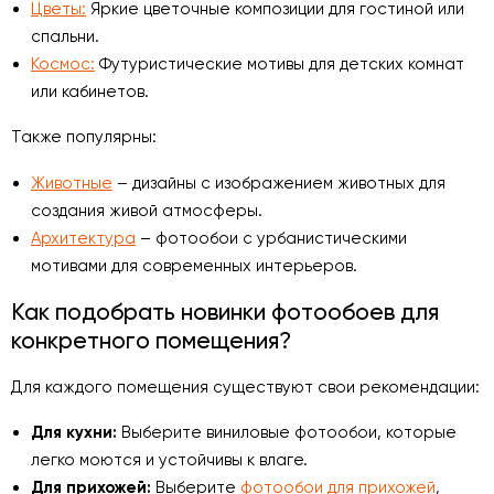
Цветы:
Яркие цветочные композиции для гостиной или
спальни.
Космос:
Футуристические мотивы для детских комнат
или кабинетов.
Также популярны:
Животные
– дизайны с изображением животных для
создания живой атмосферы.
Архитектура
– фотообои с урбанистическими
мотивами для современных интерьеров.
Как подобрать новинки фотообоев для
конкретного помещения?
Для каждого помещения существуют свои рекомендации:
Для кухни:
Выберите виниловые фотообои, которые
легко моются и устойчивы к влаге.
Для прихожей:
Выберите
фотообои для прихожей
,