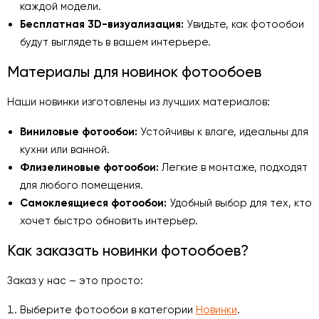
каждой модели.
Бесплатная 3D-визуализация:
Увидьте, как фотообои
будут выглядеть в вашем интерьере.
Материалы для новинок фотообоев
Наши новинки изготовлены из лучших материалов:
Виниловые фотообои:
Устойчивы к влаге, идеальны для
кухни или ванной.
Флизелиновые фотообои:
Легкие в монтаже, подходят
для любого помещения.
Самоклеящиеся фотообои:
Удобный выбор для тех, кто
хочет быстро обновить интерьер.
Как заказать новинки фотообоев?
Заказ у нас – это просто:
Выберите фотообои в категории
Новинки
.