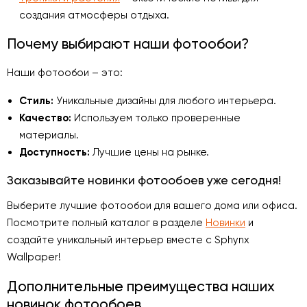
создания атмосферы отдыха.
Почему выбирают наши фотообои?
Наши фотообои – это:
Стиль:
Уникальные дизайны для любого интерьера.
Качество:
Используем только проверенные
материалы.
Доступность:
Лучшие цены на рынке.
Заказывайте новинки фотообоев уже сегодня!
Выберите лучшие фотообои для вашего дома или офиса.
Посмотрите полный каталог в разделе
Новинки
и
создайте уникальный интерьер вместе с Sphynx
Wallpaper!
Дополнительные преимущества наших
новинок фотообоев