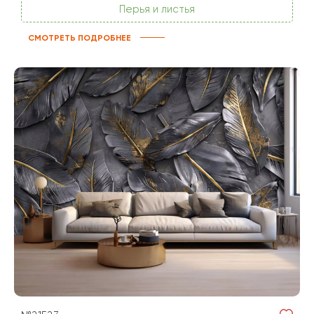
Перья и листья
СМОТРЕТЬ ПОДРОБНЕЕ