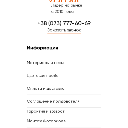
Лидер на рынке
с 2010 года
+38 (073) 777-60-69
Заказать звонок
Информация
Материалы и цены
Цветовая проба
Оплата и доставка
Соглашение пользователя
Гарантия и возврат
Монтаж Фотообоев