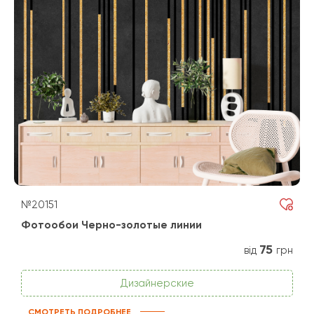
№20151
Фотообои Черно-золотые линии
75
від
грн
Дизайнерские
СМОТРЕТЬ ПОДРОБНЕЕ