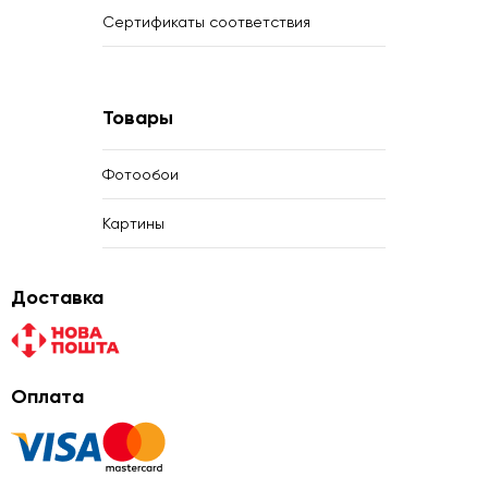
Сертификаты соответствия
Товары
Фотообои
Картины
Доставка
Оплата