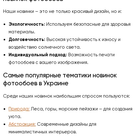
Наши новинки – это не только красивый дизайн, но и:
Экологичность:
Используем безопасные для здоровья
материалы.
Долговечность:
Высокая устойчивость к износу и
воздействию солнечного света.
Индивидуальный подход:
Возможность печати
фотообоев с вашего изображения.
Самые популярные тематики новинок
фотообоев в Украине
Среди наших новинок наибольшим спросом пользуются:
Природа:
Леса, горы, морские пейзажи – для создания
уюта.
Абстракция:
Современные дизайны для
минималистичных интерьеров.