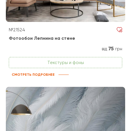
№21524
Фотообои Лепнина на стене
75
від
грн
Текстуры и фоны
СМОТРЕТЬ ПОДРОБНЕЕ