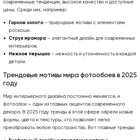
современные тенденции, высокое качество и доступные
цены. Среди них, например:
Горное золото
– природные мотивы с элементами
роскоши.
Струя мрамора
– элегантный дизайн для современных
интерьеров.
Нежное перышко
– нежность и утонченность в каждой
детали.
Трендовые мотивы мира фотообоев в 2025
году
Мир интерьерного дизайна постоянно меняется, и
фотообои — один из главных акцентов современного
декора. В 2025 году тренды в этой сфере обрели новые
формы, цвета и текстуры, что позволяет легко
преображать любое пространство. Вот главные тренды: