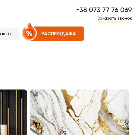
+38 073 77 76 069
Заказать звонок
такты
РАСПРОДАЖА