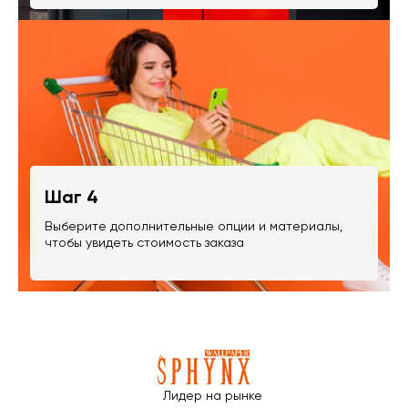
Шаг 4
Выберите дополнительные опции и материалы,
чтобы увидеть стоимость заказа
Лидер на рынке