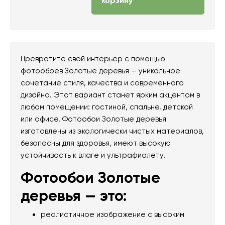
корзину
Превратите свой интерьер с помощью
фотообоев Золотые деревья — уникальное
сочетание стиля, качества и современного
дизайна. Этот вариант станет ярким акцентом в
любом помещении: гостиной, спальне, детской
или офисе. Фотообои Золотые деревья
изготовлены из экологически чистых материалов,
безопасны для здоровья, имеют высокую
устойчивость к влаге и ультрафиолету.
Фотообои Золотые
деревья — это:
реалистичное изображение с высоким