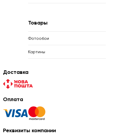
Товары
Фотообои
Картины
Доставка
Оплата
Реквизиты компании