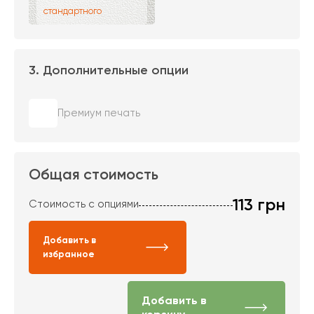
стандартного
3. Дополнительные опции
Премиум печать
Общая стоимость
113
грн
Стоимость с опциями
Добавить в
избранное
Добавить в