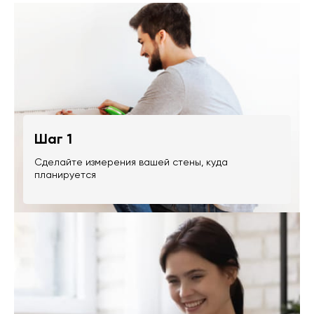
Шаг 1
Сделайте измерения вашей стены, куда
планируется