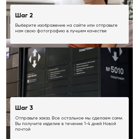
Шаг 2
Выберите изображение на сайте или отправьте
нам свою фотографию в лучшем качестве
Шаг 3
Отправьте заказ. Все остальное мы сделаем сами.
Вы получите изделие в течение 1-4 дней Новой
почтой