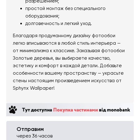
разрешением;
простой монтаж без специального
оборудования;
долговечность и легкий уход.
Благодаря продуманному дизайну фотообои
легко вписываются в любой стиль интерьера —
от минимализма к классике. Заказывая фотообои
Золотые деревья, вы выбираете качество,
эстетику и комфорт в каждой детали. Добавьте
особенности вашему пространству — украсьте
стены настоящим произведением искусства от
Sphynx Wallpaper!
Отправим
через 36 часов