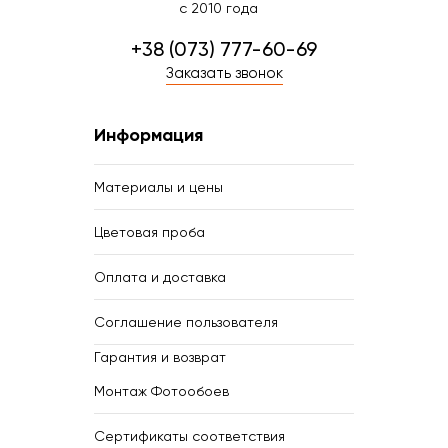
с 2010 года
+38 (073) 777-60-69
Заказать звонок
Информация
Материалы и цены
Цветовая проба
Оплата и доставка
Соглашение пользователя
Гарантия и возврат
Монтаж Фотообоев
Сертификаты соответствия