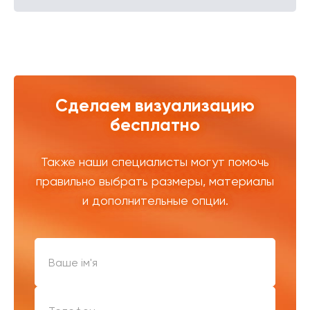
Сделаем визуализацию
бесплатно
Также наши специалисты могут помочь
правильно выбрать размеры, материалы
и дополнительные опции.