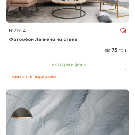
№21524
Фотообои Лепнина на стене
75
від
грн
Текстуры и фоны
СМОТРЕТЬ ПОДРОБНЕЕ