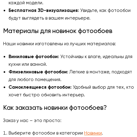
каждой модели.
Бесплатная 3D-визуализация:
Увидьте, как фотообои
будут выглядеть в вашем интерьере.
Материалы для новинок фотообоев
Наши новинки изготовлены из лучших материалов:
Виниловые фотообои:
Устойчивы к влаге, идеальны для
кухни или ванной.
Флизелиновые фотообои:
Легкие в монтаже, подходят
для любого помещения.
Самоклеящиеся фотообои:
Удобный выбор для тех, кто
хочет быстро обновить интерьер.
Как заказать новинки фотообоев?
Заказ у нас – это просто:
Выберите фотообои в категории
Новинки
.