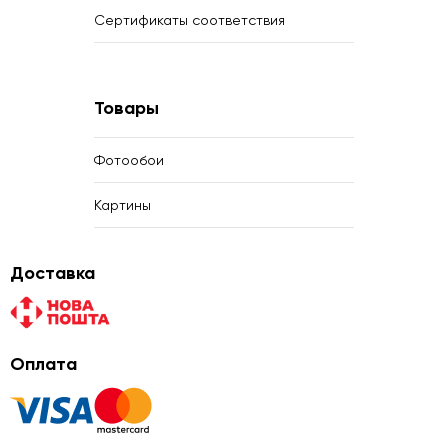
Сертификаты соответствия
Товары
Фотообои
Картины
Доставка
Оплата