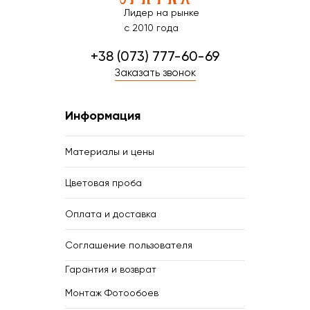
Лидер на рынке
с 2010 года
+38 (073) 777-60-69
Заказать звонок
Информация
Материалы и цены
Цветовая проба
Оплата и доставка
Соглашение пользователя
Гарантия и возврат
Монтаж Фотообоев