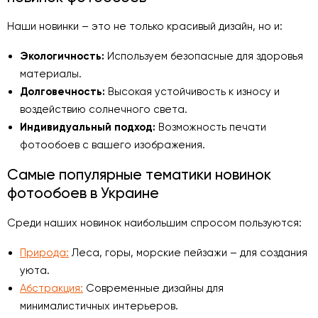
Наши новинки – это не только красивый дизайн, но и:
Экологичность:
Используем безопасные для здоровья
материалы.
Долговечность:
Высокая устойчивость к износу и
воздействию солнечного света.
Индивидуальный подход:
Возможность печати
фотообоев с вашего изображения.
Самые популярные тематики новинок
фотообоев в Украине
Среди наших новинок наибольшим спросом пользуются:
Природа:
Леса, горы, морские пейзажи – для создания
уюта.
Абстракция:
Современные дизайны для
минималистичных интерьеров.