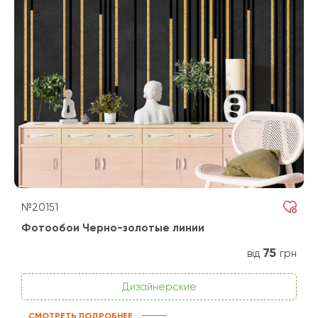
№20151
Фотообои Черно-золотые линии
75
від
грн
Дизайнерские
СМОТРЕТЬ ПОДРОБНЕЕ