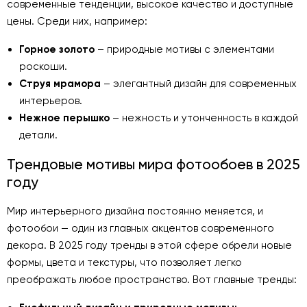
современные тенденции, высокое качество и доступные
цены. Среди них, например:
Горное золото
– природные мотивы с элементами
роскоши.
Струя мрамора
– элегантный дизайн для современных
интерьеров.
Нежное перышко
– нежность и утонченность в каждой
детали.
Трендовые мотивы мира фотообоев в 2025
году
Мир интерьерного дизайна постоянно меняется, и
фотообои — один из главных акцентов современного
декора. В 2025 году тренды в этой сфере обрели новые
формы, цвета и текстуры, что позволяет легко
преображать любое пространство. Вот главные тренды: