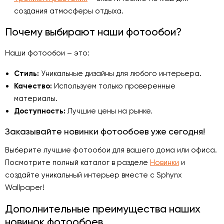
создания атмосферы отдыха.
Почему выбирают наши фотообои?
Наши фотообои – это:
Стиль:
Уникальные дизайны для любого интерьера.
Качество:
Используем только проверенные
материалы.
Доступность:
Лучшие цены на рынке.
Заказывайте новинки фотообоев уже сегодня!
Выберите лучшие фотообои для вашего дома или офиса.
Посмотрите полный каталог в разделе
Новинки
и
создайте уникальный интерьер вместе с Sphynx
Wallpaper!
Дополнительные преимущества наших
новинок фотообоев