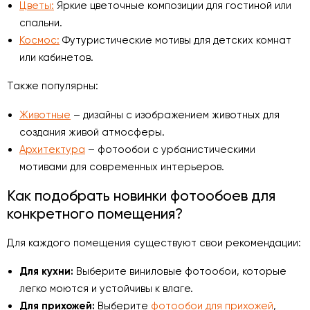
Цветы:
Яркие цветочные композиции для гостиной или
спальни.
Космос:
Футуристические мотивы для детских комнат
или кабинетов.
Также популярны:
Животные
– дизайны с изображением животных для
создания живой атмосферы.
Архитектура
– фотообои с урбанистическими
мотивами для современных интерьеров.
Как подобрать новинки фотообоев для
конкретного помещения?
Для каждого помещения существуют свои рекомендации:
Для кухни:
Выберите виниловые фотообои, которые
легко моются и устойчивы к влаге.
Для прихожей:
Выберите
фотообои для прихожей
,