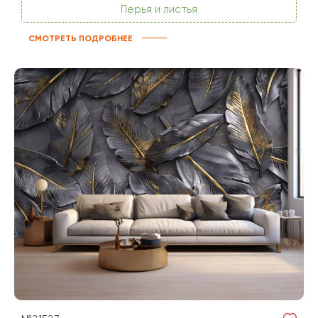
Перья и листья
СМОТРЕТЬ ПОДРОБНЕЕ