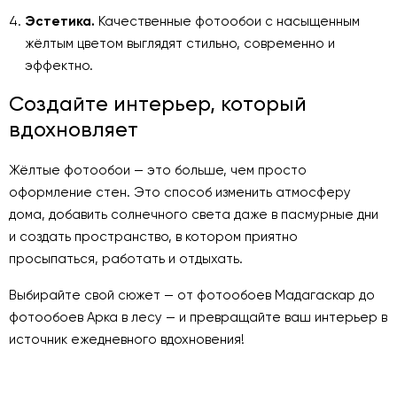
Эстетика.
Качественные фотообои с насыщенным
жёлтым цветом выглядят стильно, современно и
эффектно.
Создайте интерьер, который
вдохновляет
Жёлтые фотообои — это больше, чем просто
оформление стен. Это способ изменить атмосферу
дома, добавить солнечного света даже в пасмурные дни
и создать пространство, в котором приятно
просыпаться, работать и отдыхать.
Выбирайте свой сюжет — от фотообоев Мадагаскар до
фотообоев Арка в лесу — и превращайте ваш интерьер в
источник ежедневного вдохновения!