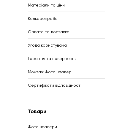
Матеріали та ціни
Кольоропроба
Оплата та доставка
Угода користувача
Гарантія та повернення
Монтаж Фотошпалер
Сертифікати відповідності
Товари
Фотошпалери