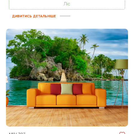
Ліс
ДИВИТИСЬ ДЕТАЛЬНІШЕ