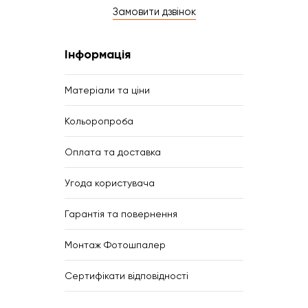
Замовити дзвінок
Інформація
Матеріали та ціни
Кольоропроба
Оплата та доставка
Угода користувача
Гарантія та повернення
Монтаж Фотошпалер
Сертифікати відповідності