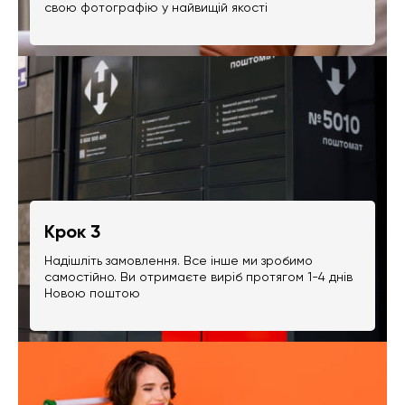
свою фотографію у найвищій якості
Крок 3
Надішліть замовлення. Все інше ми зробимо
самостійно. Ви отримаєте виріб протягом 1-4 днів
Новою поштою