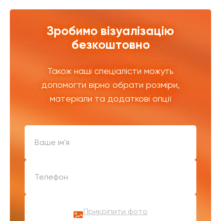
Зробимо візуалізацію
безкоштовно
Також наші спеціалісти можуть
допомогти вірно обрати розміри,
матеріали та додаткові опції
Прикріпити фото