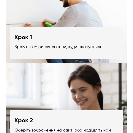
Крок 1
Зробіть заміри своєї стіни, куди планується
Крок 2
Оберіть зображення на сайті або надішліть нам