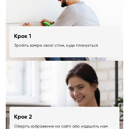
Крок 1
Зробіть заміри своєї стіни, куди планується
Крок 2
Оберіть зображення на сайті або надішліть нам