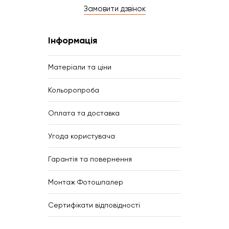
Замовити дзвінок
Інформація
Матеріали та ціни
Кольоропроба
Оплата та доставка
Угода користувача
Гарантія та повернення
Монтаж Фотошпалер
Сертифікати відповідності