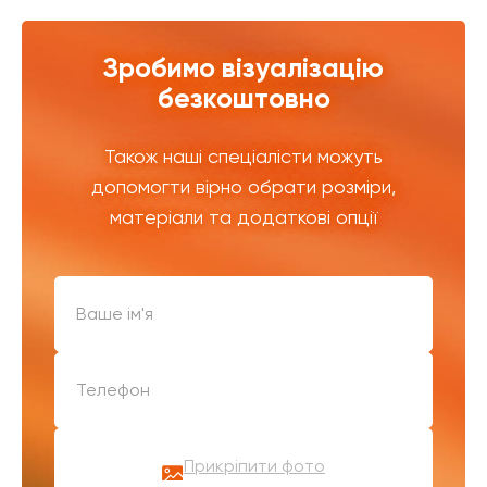
Зробимо візуалізацію
безкоштовно
Також наші спеціалісти можуть
допомогти вірно обрати розміри,
матеріали та додаткові опції
Прикріпити фото