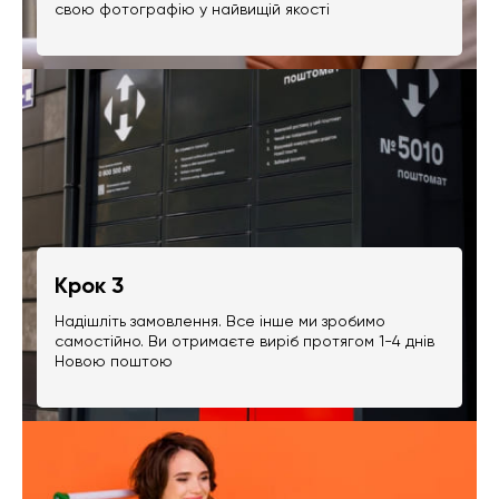
свою фотографію у найвищій якості
Крок 3
Надішліть замовлення. Все інше ми зробимо
самостійно. Ви отримаєте виріб протягом 1-4 днів
Новою поштою