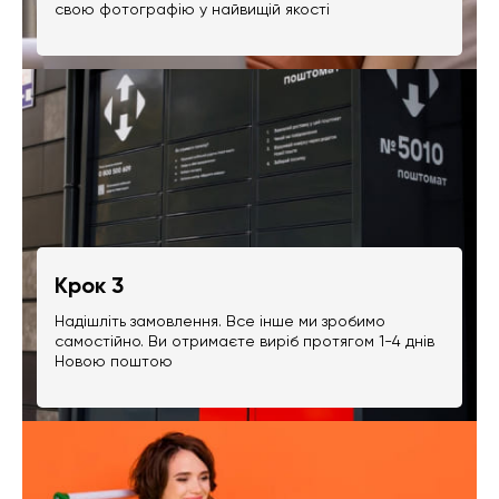
свою фотографію у найвищій якості
Крок 3
Надішліть замовлення. Все інше ми зробимо
самостійно. Ви отримаєте виріб протягом 1-4 днів
Новою поштою