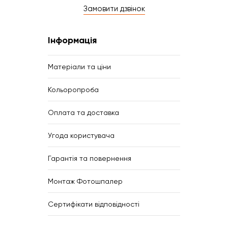
Замовити дзвінок
Інформація
Матеріали та ціни
Кольоропроба
Оплата та доставка
Угода користувача
Гарантія та повернення
Монтаж Фотошпалер
Сертифікати відповідності