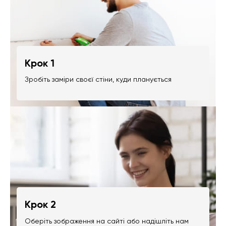
Крок 1
Зробіть заміри своєї стіни, куди планується
Крок 2
Оберіть зображення на сайті або надішліть нам