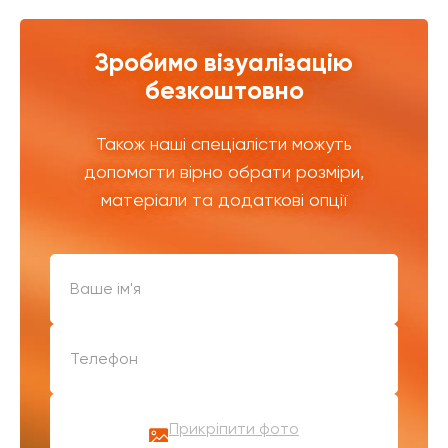
Зробимо візуалізацію
безкоштовно
Також наші спеціалісти можуть
допомогти вірно обрати розміри,
матеріали та додаткові опції
Прикріпити фото