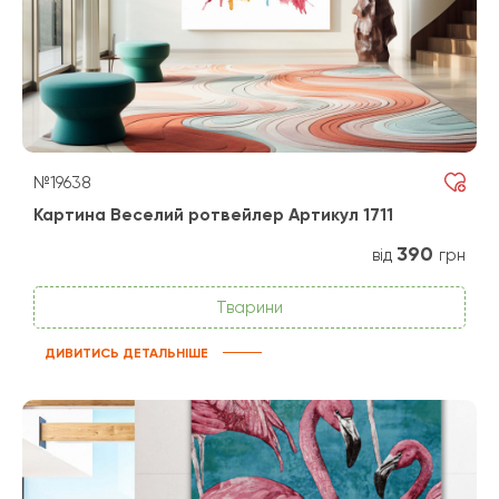
№19638
Картина Веселий ротвейлер Артикул 1711
390
від
грн
Тварини
ДИВИТИСЬ ДЕТАЛЬНІШЕ