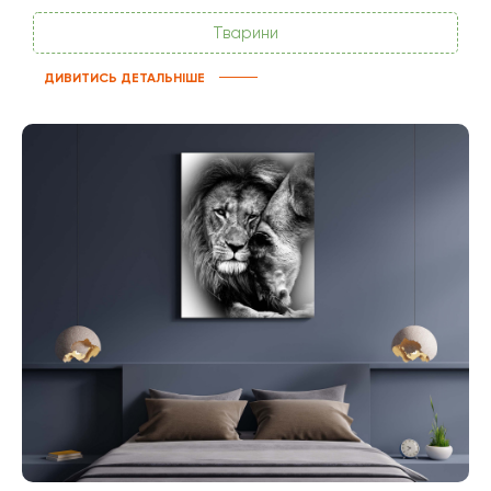
Тварини
ДИВИТИСЬ ДЕТАЛЬНІШЕ