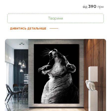
390
від
грн
Тварини
ДИВИТИСЬ ДЕТАЛЬНІШЕ