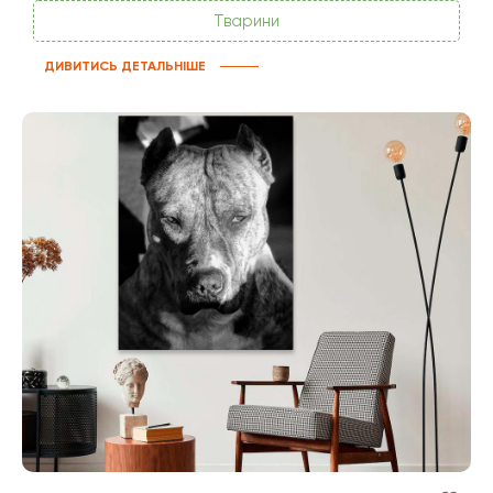
Тварини
ДИВИТИСЬ ДЕТАЛЬНІШЕ