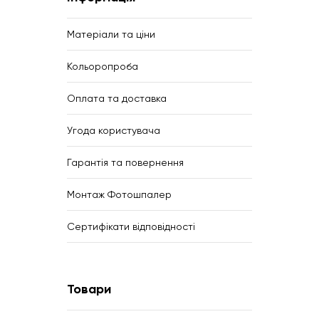
Матеріали та ціни
Кольоропроба
Оплата та доставка
Угода користувача
Гарантія та повернення
Монтаж Фотошпалер
Сертифікати відповідності
Товари