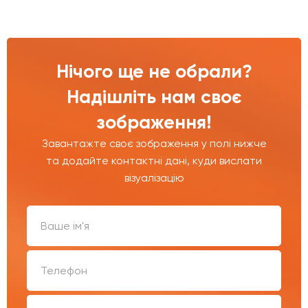
Нічого ще не обрали?
Надішліть нам своє
зображення!
Завантажте своє зображення у полі нижче
та додайте контактні дані, куди вислати
візуалізацію