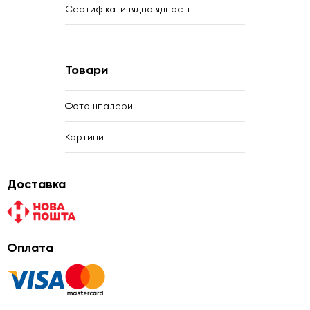
Сертифікати відповідності
Товари
Фотошпалери
Картини
Доставка
Оплата