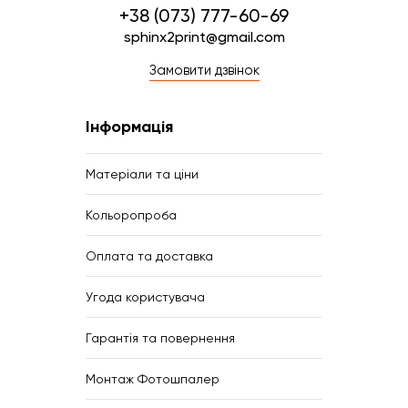
+38 (073) 777-60-69
sphinx2print@gmail.com
Замовити дзвінок
Інформація
Матеріали та ціни
Кольоропроба
Оплата та доставка
Угода користувача
Гарантія та повернення
Монтаж Фотошпалер