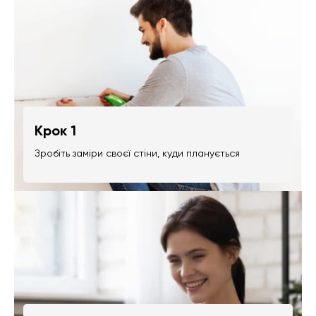
Крок 1
Зробіть заміри своєї стіни, куди планується