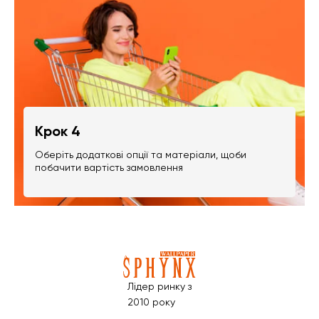
Крок 4
Оберіть додаткові опції та матеріали, щоби
побачити вартість замовлення
Лідер ринку з
2010 року