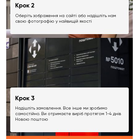
Крок 2
Оберіть зображення на сайті або надішліть нам
свою фотографію у найвищій якості
Крок 3
Надішліть замовлення. Все інше ми зробимо
самостійно. Ви отримаєте виріб протягом 1-4 днів
Новою поштою