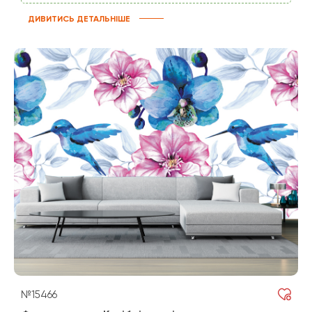
ДИВИТИСЬ ДЕТАЛЬНІШЕ
№15466