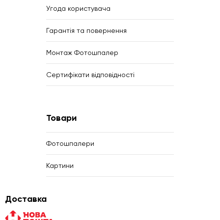
Угода користувача
Гарантія та повернення
Монтаж Фотошпалер
Сертифікати відповідності
Товари
Фотошпалери
Картини
Доставка