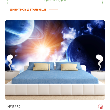
ДИВИТИСЬ ДЕТАЛЬНІШЕ
№15232