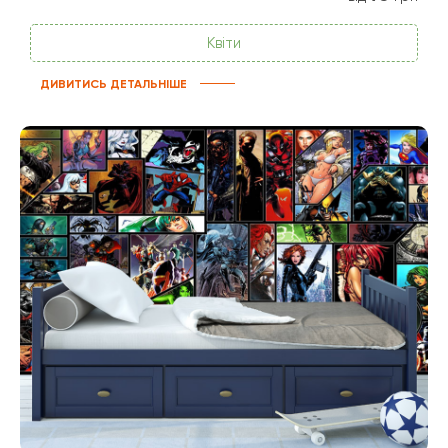
Квіти
ДИВИТИСЬ ДЕТАЛЬНІШЕ