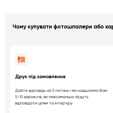
Чому купувати фотошпалери або кар
Друк під замовлення
Дайте відповідь на 5 питань і ми надішлемо Вам
5-10 варіантів, які максимально будуть
відповідати цілям та інтер'єру