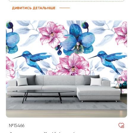
ДИВИТИСЬ ДЕТАЛЬНІШЕ
№15466