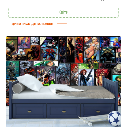
Квіти
ДИВИТИСЬ ДЕТАЛЬНІШЕ