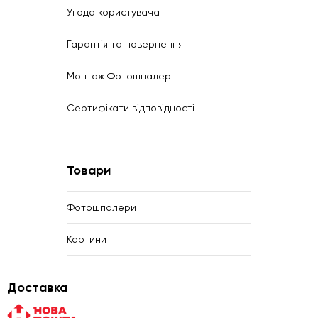
Угода користувача
Гарантія та повернення
Монтаж Фотошпалер
Сертифікати відповідності
Товари
Фотошпалери
Картини
Доставка