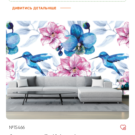
ДИВИТИСЬ ДЕТАЛЬНІШЕ
№15466