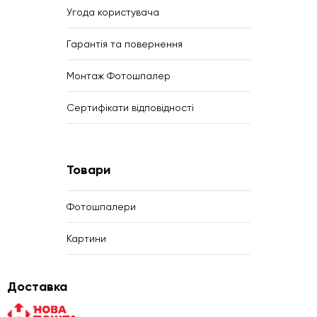
Угода користувача
Гарантія та повернення
Монтаж Фотошпалер
Сертифікати відповідності
Товари
Фотошпалери
Картини
Доставка