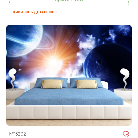
ДИВИТИСЬ ДЕТАЛЬНІШЕ
№15232