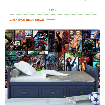
Квіти
ДИВИТИСЬ ДЕТАЛЬНІШЕ