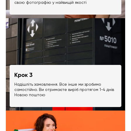
свою фотографію у найвищій якості
Крок 3
Надішліть замовлення. Все інше ми зробимо
самостійно. Ви отримаєте виріб протягом 1-4 днів
Новою поштою