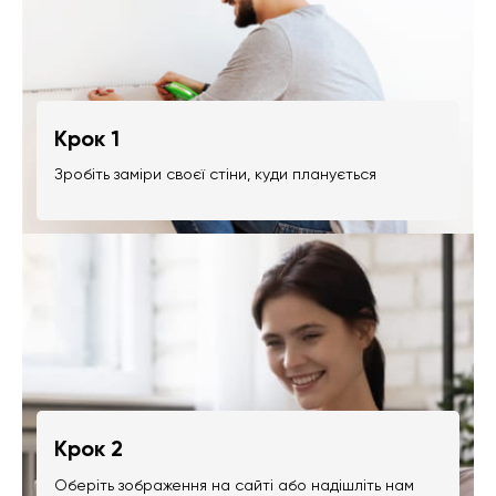
Крок 1
Зробіть заміри своєї стіни, куди планується
Крок 2
Оберіть зображення на сайті або надішліть нам