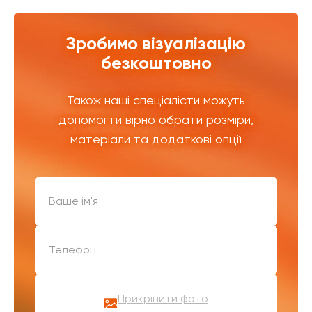
Зробимо візуалізацію
безкоштовно
Також наші спеціалісти можуть
допомогти вірно обрати розміри,
матеріали та додаткові опції
Прикріпити фото