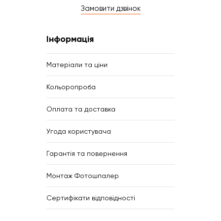
Замовити дзвінок
Інформація
Матеріали та ціни
Кольоропроба
Оплата та доставка
Угода користувача
Гарантія та повернення
Монтаж Фотошпалер
Сертифікати відповідності