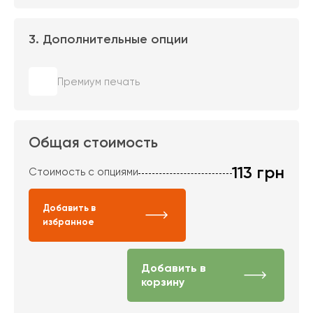
3. Дополнительные опции
Премиум печать
Общая стоимость
113
грн
Стоимость с опциями
Добавить в
избранное
Добавить в
корзину