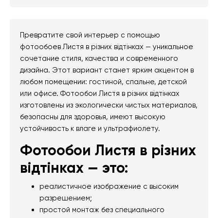
Превратите свой интерьер с помощью
фотообоев Листя в різних відтінках — уникальное
сочетание стиля, качества и современного
дизайна. Этот вариант станет ярким акцентом в
любом помещении: гостиной, спальне, детской
или офисе. Фотообои Листя в різних відтінках
изготовлены из экологически чистых материалов,
безопасны для здоровья, имеют высокую
устойчивость к влаге и ультрафиолету.
Фотообои Листя в різних
відтінках — это:
реалистичное изображение с высоким
разрешением;
простой монтаж без специального