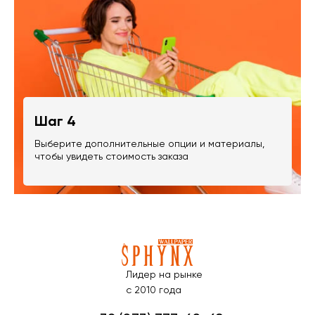
Шаг 4
Выберите дополнительные опции и материалы,
чтобы увидеть стоимость заказа
Лидер на рынке
с 2010 года