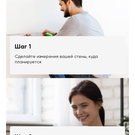
Шаг 1
Сделайте измерения вашей стены, куда
планируется