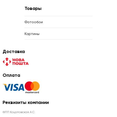
Товары
Фотообои
Картины
Доставка
Оплата
Реквизиты компании
ФЛП Коцоловская А.С.