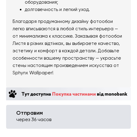
оборудования;
долговечность и легкий уход.
Благодаря продуманному дизайну фотообои
легко вписываются в любой стиль интерьера —
от минимализма к классике. Заказывая фотообои
Листя в різних відтінках, вы выбираете качество,
эстетику и комфорт в каждой детали. Добавьте
особенности вашему пространству — украсьте
стены настоящим произведением искусства от
Sphynx Wallpaper!
Отправим
через 36 часов