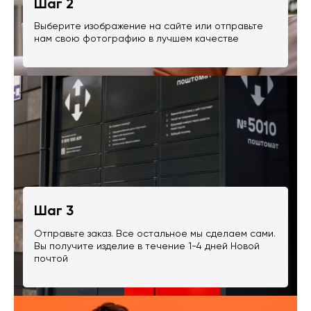
Шаг 2
Выберите изображение на сайте или отправьте
нам свою фотографию в лучшем качестве
Шаг 3
Отправьте заказ. Все остальное мы сделаем сами.
Вы получите изделие в течение 1-4 дней Новой
почтой