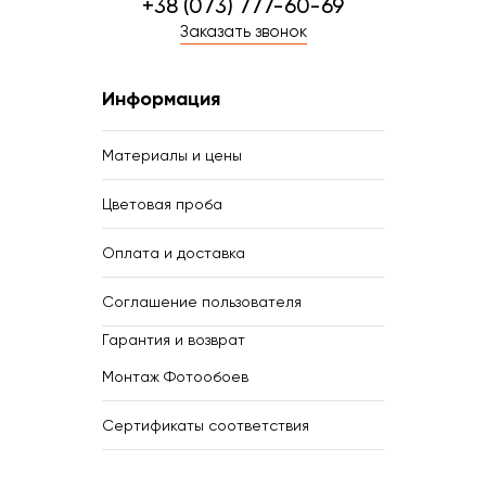
+38 (073) 777-60-69
Заказать звонок
Информация
Материалы и цены
Цветовая проба
Оплата и доставка
Соглашение пользователя
Гарантия и возврат
Монтаж Фотообоев
Сертификаты соответствия