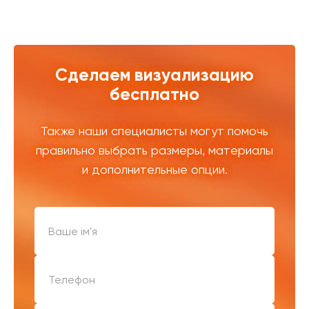
Сделаем визуализацию
бесплатно
Также наши специалисты могут помочь
правильно выбрать размеры, материалы
и дополнительные опции.