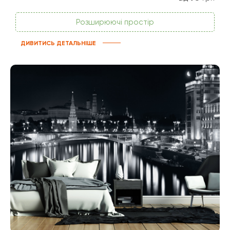
Розширюючі простір
ДИВИТИСЬ ДЕТАЛЬНІШЕ