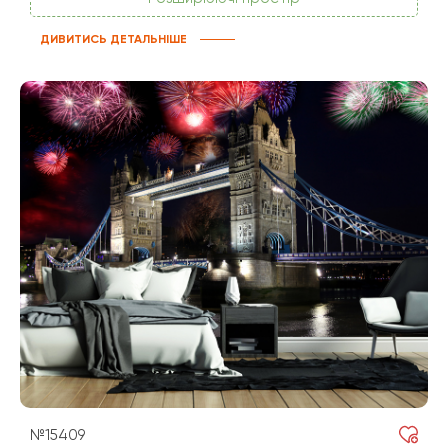
ДИВИТИСЬ ДЕТАЛЬНІШЕ
№15409