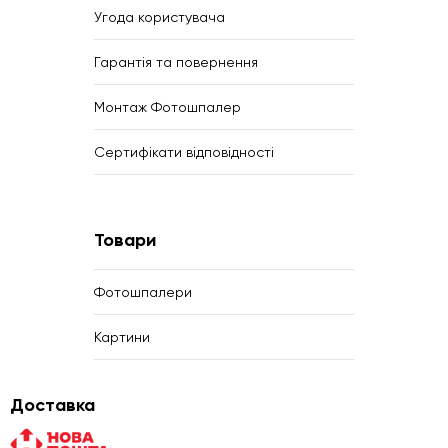
Угода користувача
Гарантія та повернення
Монтаж Фотошпалер
Сертифікати відповідності
Товари
Фотошпалери
Картини
Доставка