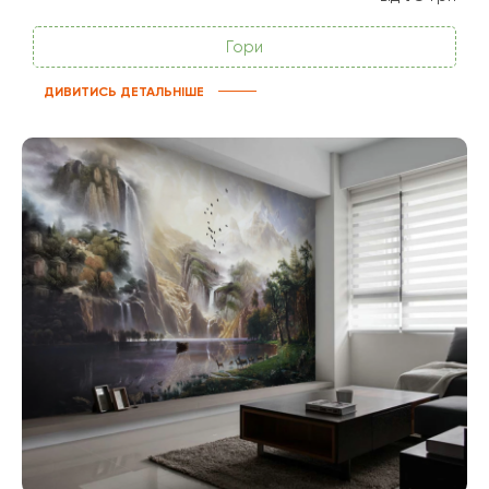
Гори
ДИВИТИСЬ ДЕТАЛЬНІШЕ