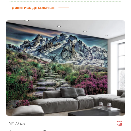
ДИВИТИСЬ ДЕТАЛЬНІШЕ
№17345