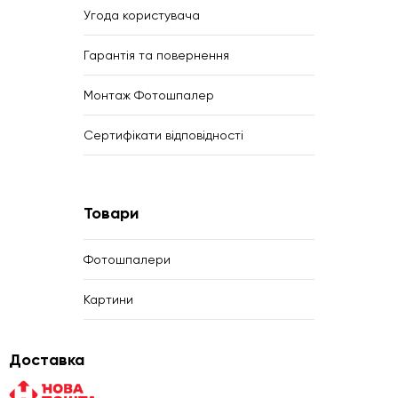
Угода користувача
Гарантія та повернення
Монтаж Фотошпалер
Сертифікати відповідності
Товари
Фотошпалери
Картини
Доставка