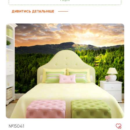
ДИВИТИСЬ ДЕТАЛЬНІШЕ
№15041