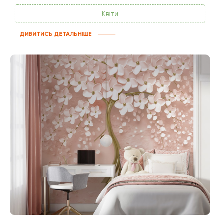
Квіти
ДИВИТИСЬ ДЕТАЛЬНІШЕ