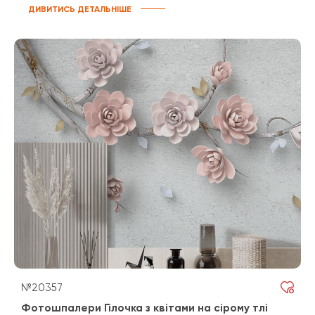
ДИВИТИСЬ ДЕТАЛЬНІШЕ
№20357
Фотошпалери Гілочка з квітами на сірому тлі