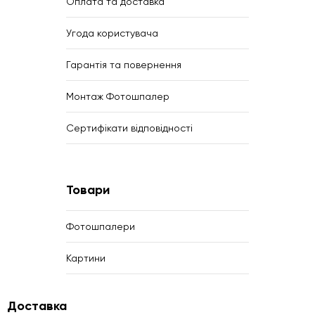
Оплата та доставка
Угода користувача
Гарантія та повернення
Монтаж Фотошпалер
Сертифікати відповідності
Товари
Фотошпалери
Картини
Доставка